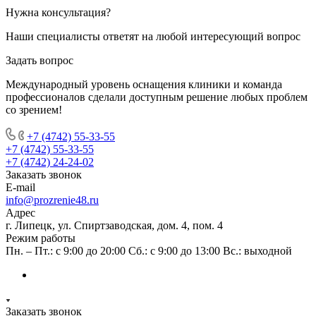
Нужна консультация?
Наши специалисты ответят на любой интересующий вопрос
Задать вопрос
Международный уровень оснащения клиники и команда
профессионалов сделали доступным решение любых проблем
со зрением!
+7 (4742) 55-33-55
+7 (4742) 55-33-55
+7 (4742) 24-24-02
Заказать звонок
E-mail
info@prozrenie48.ru
Адрес
г. Липецк, ул. Спиртзаводская, дом. 4, пом. 4
Режим работы
Пн. – Пт.: с 9:00 до 20:00 Сб.: с 9:00 до 13:00 Вс.: выходной
Заказать звонок