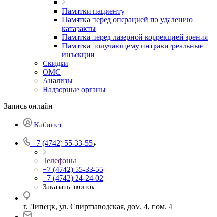
Памятки пациенту
Памятка перед операцией по удалению
катаракты
Памятка перед лазерной коррекцией зрения
Памятка получающему интравитреальные
инъекции
Скидки
ОМС
Анализы
Надзорные органы
Запись онлайн
Кабинет
+7 (4742) 55-33-55
Телефоны
+7 (4742) 55-33-55
+7 (4742) 24-24-02
Заказать звонок
г. Липецк, ул. Спиртзаводская, дом. 4, пом. 4