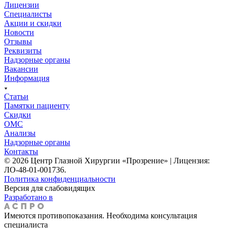
Лицензии
Специалисты
Акции и скидки
Новости
Отзывы
Реквизиты
Надзорные органы
Вакансии
Информация
Статьи
Памятки пациенту
Скидки
ОМС
Анализы
Надзорные органы
Контакты
© 2026 Центр Глазной Хирургии «Прозрение» | Лицензия:
ЛО-48-01-001736.
Политика конфиденциальности
Версия для слабовидящих
Разработано в
Имеются противопоказания. Необходима консультация
специалиста