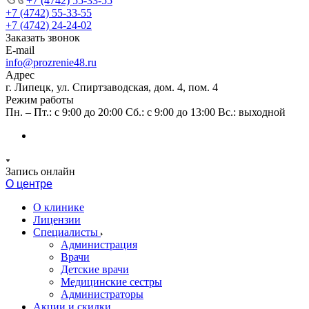
+7 (4742) 55-33-55
+7 (4742) 55-33-55
+7 (4742) 24-24-02
Заказать звонок
E-mail
info@prozrenie48.ru
Адрес
г. Липецк, ул. Спиртзаводская, дом. 4, пом. 4
Режим работы
Пн. – Пт.: с 9:00 до 20:00 Сб.: с 9:00 до 13:00 Вс.: выходной
Запись онлайн
О центре
О клинике
Лицензии
Специалисты
Администрация
Врачи
Детские врачи
Медицинские сестры
Администраторы
Акции и скидки