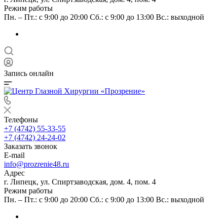
Режим работы
Пн. – Пт.: с 9:00 до 20:00 Сб.: с 9:00 до 13:00 Вс.: выходной
Запись онлайн
Телефоны
+7 (4742) 55-33-55
+7 (4742) 24-24-02
Заказать звонок
E-mail
info@prozrenie48.ru
Адрес
г. Липецк, ул. Спиртзаводская, дом. 4, пом. 4
Режим работы
Пн. – Пт.: с 9:00 до 20:00 Сб.: с 9:00 до 13:00 Вс.: выходной