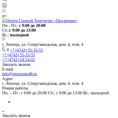
Пн - Пт.:
с 9:00 до 20:00
Сб.:
с 9:00 до 13:00
Вс.:
выходной
г. Липецк, ул. Спиртзаводская, дом. 4, пом. 4
+7 (4742) 55-33-55
+7 (4742) 55-33-55
+7 (4742) 24-24-02
Заказать звонок
E-mail
info@prozrenie48.ru
Адрес
г. Липецк, ул. Спиртзаводская, дом. 4, пом. 4
Режим работы
Пн. – Пт.: с 9:00 до 20:00 Сб.: с 9:00 до 13:00 Вс.: выходной
Заказать звонок