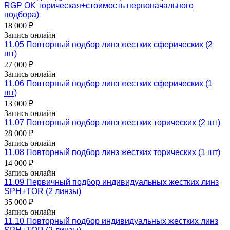
RGP OK торическая+стоимость первоначального
подбора)
18 000 ₽
Запись онлайн
11.05 Повторный подбор линз жестких сферических (2
шт)
27 000 ₽
Запись онлайн
11.06 Повторный подбор линз жестких сферических (1
шт)
13 000 ₽
Запись онлайн
11.07 Повторный подбор линз жестких торических (2 шт)
28 000 ₽
Запись онлайн
11.08 Повторный подбор линз жестких торических (1 шт)
14 000 ₽
Запись онлайн
11.09 Первичный подбор индивидуальных жестких линз
SPH+TOR (2 линзы)
35 000 ₽
Запись онлайн
11.10 Повторный подбор индивидуальных жестких линз