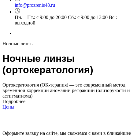
info@prozrenie48.ru
Пн. – Пт.: с 9:00 до 20:00 Сб.: с 9:00 до 13:00 Вс.:
выходной
Ночные линзы
Ночные линзы
(ортокератология)
Ортокератология (ОК-терапия) — это современный метод
временной коррекции аномалий рефракции (близорукости и
астигматизма)
Подробнее
Цены
Оформите заявку на сайте, мы свяжемся с вами в ближайшее