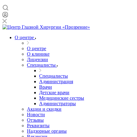
О центре
О центре
О клинике
Лицензии
Специалисты
Специалисты
Администрация
Врачи
Детские врачи
Медицинские сестры
Администраторы
Акции и скидки
Новости
Отзывы
Реквизиты
Надзорные органы
Вакансии