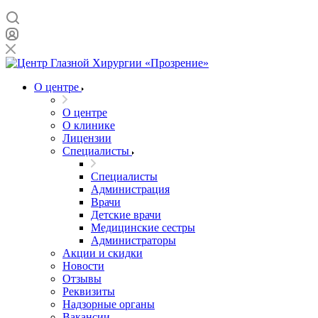
О центре
О центре
О клинике
Лицензии
Специалисты
Специалисты
Администрация
Врачи
Детские врачи
Медицинские сестры
Администраторы
Акции и скидки
Новости
Отзывы
Реквизиты
Надзорные органы
Вакансии