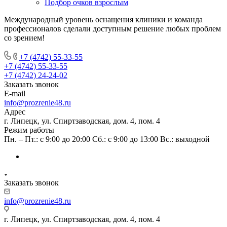
Подбор очков взрослым
Международный уровень оснащения клиники и команда
профессионалов сделали доступным решение любых проблем
со зрением!
+7 (4742) 55-33-55
+7 (4742) 55-33-55
+7 (4742) 24-24-02
Заказать звонок
E-mail
info@prozrenie48.ru
Адрес
г. Липецк, ул. Спиртзаводская, дом. 4, пом. 4
Режим работы
Пн. – Пт.: с 9:00 до 20:00 Сб.: с 9:00 до 13:00 Вс.: выходной
Заказать звонок
info@prozrenie48.ru
г. Липецк, ул. Спиртзаводская, дом. 4, пом. 4