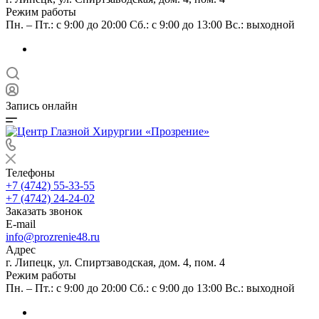
Режим работы
Пн. – Пт.: с 9:00 до 20:00 Сб.: с 9:00 до 13:00 Вс.: выходной
Запись онлайн
Телефоны
+7 (4742) 55-33-55
+7 (4742) 24-24-02
Заказать звонок
E-mail
info@prozrenie48.ru
Адрес
г. Липецк, ул. Спиртзаводская, дом. 4, пом. 4
Режим работы
Пн. – Пт.: с 9:00 до 20:00 Сб.: с 9:00 до 13:00 Вс.: выходной