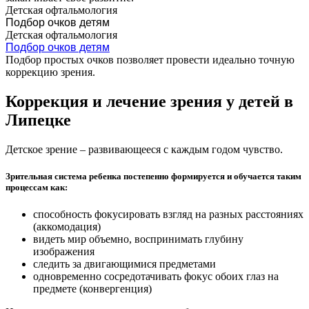
Детская офтальмология
Подбор очков детям
Детская офтальмология
Подбор очков детям
Подбор простых очков позволяет провести идеально точную
коррекцию зрения.
Коррекция и лечение зрения у детей в
Липецке
Детское зрение – развивающееся с каждым годом чувство.
Зрительная система ребенка постепенно формируется и обучается таким
процессам как:
способность фокусировать взгляд на разных расстояниях
(аккомодация)
видеть мир объемно, воспринимать глубину
изображения
следить за двигающимися предметами
одновременно сосредотачивать фокус обоих глаз на
предмете (конвергенция)