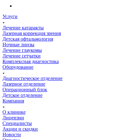
Услуги
Лечение катаракты
Лазерная коррекция зрения
Детская офтальмология
Ночные линзы
Лечение глаукомы
Лечение сетчатки
Комплексная диагностика
Оборудование
Диагностическое отделение
Лазерное отделение
Операционный блок
Детское отделение
Компания
О клинике
Лицензии
Специалисты
Акции и скидки
Новости