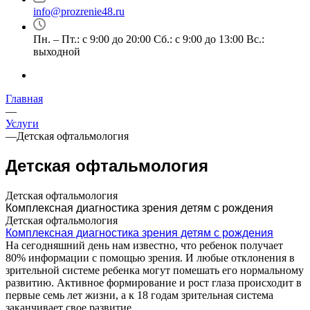
info@prozrenie48.ru
Пн. – Пт.: с 9:00 до 20:00 Сб.: с 9:00 до 13:00 Вс.:
выходной
Главная
—
Услуги
—
Детская офтальмология
Детская офтальмология
Детская офтальмология
Комплексная диагностика зрения детям c рождения
Детская офтальмология
Комплексная диагностика зрения детям c рождения
На сегодняшний день нам известно, что ребенок получает
80% информации с помощью зрения. И любые отклонения в
зрительной системе ребенка могут помешать его нормальному
развитию. Активное формирование и рост глаза происходит в
первые семь лет жизни, а к 18 годам зрительная система
заканчивает свое развитие.