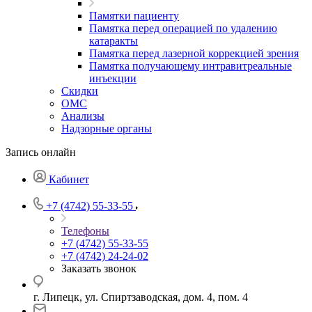
Памятки пациенту
Памятка перед операцией по удалению
катаракты
Памятка перед лазерной коррекцией зрения
Памятка получающему интравитреальные
инъекции
Скидки
ОМС
Анализы
Надзорные органы
Запись онлайн
Кабинет
+7 (4742) 55-33-55
Телефоны
+7 (4742) 55-33-55
+7 (4742) 24-24-02
Заказать звонок
г. Липецк, ул. Спиртзаводская, дом. 4, пом. 4