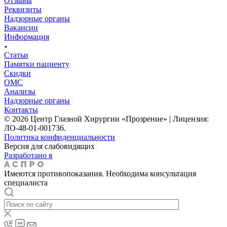
Отзывы
Реквизиты
Надзорные органы
Вакансии
Информация
Статьи
Памятки пациенту
Скидки
ОМС
Анализы
Надзорные органы
Контакты
© 2026 Центр Глазной Хирургии «Прозрение» | Лицензия:
ЛО-48-01-001736.
Политика конфиденциальности
Версия для слабовидящих
Разработано в
Имеются противопоказания. Необходима консультация
специалиста