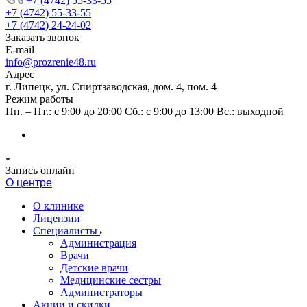
+7 (4742) 55-33-55
+7 (4742) 55-33-55
+7 (4742) 24-24-02
Заказать звонок
E-mail
info@prozrenie48.ru
Адрес
г. Липецк, ул. Спиртзаводская, дом. 4, пом. 4
Режим работы
Пн. – Пт.: с 9:00 до 20:00 Сб.: с 9:00 до 13:00 Вс.: выходной
Запись онлайн
О центре
О клинике
Лицензии
Специалисты
Администрация
Врачи
Детские врачи
Медицинские сестры
Администраторы
Акции и скидки