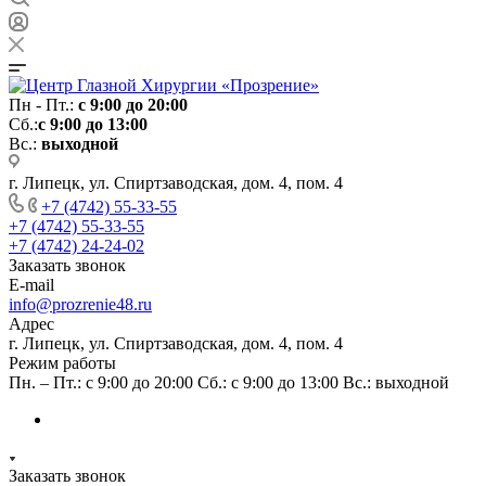
Пн - Пт.:
с 9:00 до 20:00
Сб.:
с 9:00 до 13:00
Вс.:
выходной
г. Липецк, ул. Спиртзаводская, дом. 4, пом. 4
+7 (4742) 55-33-55
+7 (4742) 55-33-55
+7 (4742) 24-24-02
Заказать звонок
E-mail
info@prozrenie48.ru
Адрес
г. Липецк, ул. Спиртзаводская, дом. 4, пом. 4
Режим работы
Пн. – Пт.: с 9:00 до 20:00 Сб.: с 9:00 до 13:00 Вс.: выходной
Заказать звонок