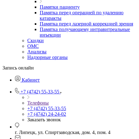
Памятки пациенту
Памятка перед операцией по удалению
катаракты
Памятка перед лазерной коррекцией зрения
Памятка получающему интравитреальные
инъекции
Скидки
ОМС
Анализы
Надзорные органы
Запись онлайн
Кабинет
+7 (4742) 55-33-55
Телефоны
+7 (4742) 55-33-55
+7 (4742) 24-24-02
Заказать звонок
г. Липецк, ул. Спиртзаводская, дом. 4, пом. 4