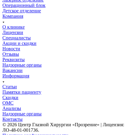
Операционный блок
Детское отделение
Компания
О клинике
Лицензии
Специалисты
Акции и скидки
Новости
Отзывы
Реквизиты
Надзорные органы
Вакансии
Информация
Статьи
Памятки пациенту
Скидки
ОМС
Анализы
Надзорные органы
Контакты
© 2026 Центр Глазной Хирургии «Прозрение» | Лицензия:
ЛО-48-01-001736.