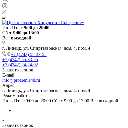
Пн - Пт.:
с 9:00 до 20:00
Сб.:
с 9:00 до 13:00
Вс.:
выходной
г. Липецк, ул. Спиртзаводская, дом. 4, пом. 4
+7 (4742) 55-33-55
+7 (4742) 55-33-55
+7 (4742) 24-24-02
Заказать звонок
E-mail
info@prozrenie48.ru
Адрес
г. Липецк, ул. Спиртзаводская, дом. 4, пом. 4
Режим работы
Пн. – Пт.: с 9:00 до 20:00 Сб.: с 9:00 до 13:00 Вс.: выходной
Заказать звонок