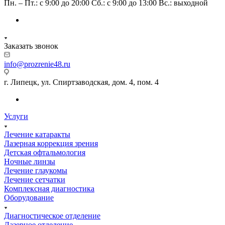
Пн. – Пт.: с 9:00 до 20:00 Сб.: с 9:00 до 13:00 Вс.: выходной
Заказать звонок
info@prozrenie48.ru
г. Липецк, ул. Спиртзаводская, дом. 4, пом. 4
Услуги
Лечение катаракты
Лазерная коррекция зрения
Детская офтальмология
Ночные линзы
Лечение глаукомы
Лечение сетчатки
Комплексная диагностика
Оборудование
Диагностическое отделение
Лазерное отделение