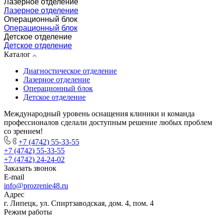
Лазерное отделение
Лазерное отделение
Операционный блок
Операционный блок
Детское отделение
Детское отделение
Каталог
Диагностическое отделение
Лазерное отделение
Операционный блок
Детское отделение
Международный уровень оснащения клиники и команда
профессионалов сделали доступным решение любых проблем
со зрением!
+7 (4742) 55-33-55
+7 (4742) 55-33-55
+7 (4742) 24-24-02
Заказать звонок
E-mail
info@prozrenie48.ru
Адрес
г. Липецк, ул. Спиртзаводская, дом. 4, пом. 4
Режим работы