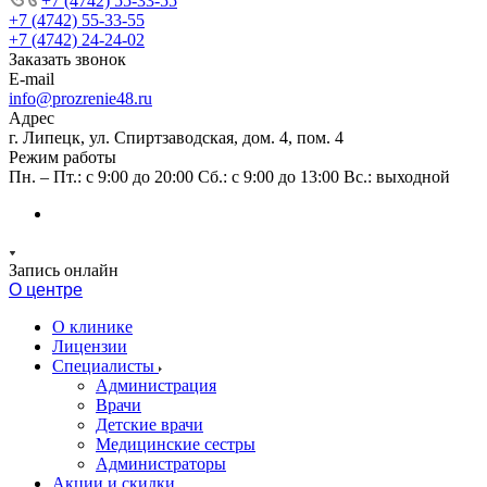
+7 (4742) 55-33-55
+7 (4742) 55-33-55
+7 (4742) 24-24-02
Заказать звонок
E-mail
info@prozrenie48.ru
Адрес
г. Липецк, ул. Спиртзаводская, дом. 4, пом. 4
Режим работы
Пн. – Пт.: с 9:00 до 20:00 Сб.: с 9:00 до 13:00 Вс.: выходной
Запись онлайн
О центре
О клинике
Лицензии
Специалисты
Администрация
Врачи
Детские врачи
Медицинские сестры
Администраторы
Акции и скидки