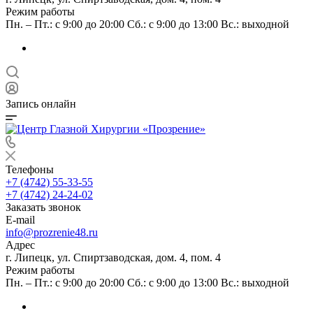
Режим работы
Пн. – Пт.: с 9:00 до 20:00 Сб.: с 9:00 до 13:00 Вс.: выходной
Запись онлайн
Телефоны
+7 (4742) 55-33-55
+7 (4742) 24-24-02
Заказать звонок
E-mail
info@prozrenie48.ru
Адрес
г. Липецк, ул. Спиртзаводская, дом. 4, пом. 4
Режим работы
Пн. – Пт.: с 9:00 до 20:00 Сб.: с 9:00 до 13:00 Вс.: выходной