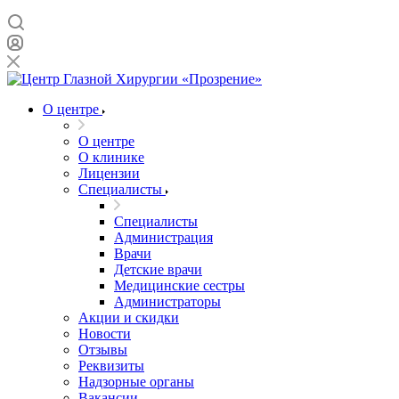
О центре
О центре
О клинике
Лицензии
Специалисты
Специалисты
Администрация
Врачи
Детские врачи
Медицинские сестры
Администраторы
Акции и скидки
Новости
Отзывы
Реквизиты
Надзорные органы
Вакансии