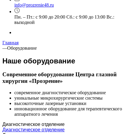
info@prozrenie48.ru
Пн. – Пт.: с 9:00 до 20:00 Сб.: с 9:00 до 13:00 Вс.:
выходной
Главная
—
Оборудование
Наше оборудование
Современное оборудование Центра глазной
хирургии «Прозрение»
современное диагностическое оборудование
уникальные микрохирургические системы
высокоточные лазерные установки
инновационное оборудование для терапевтического
аппаратного лечения
Диагностическое отделение
Диагностическое отделение