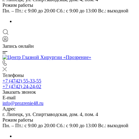
Режим работы
Пн. – Пт.: с 9:00 до 20:00 Сб.: с 9:00 до 13:00 Вс.: выходной
Запись онлайн
Телефоны
+7 (4742) 55-33-55
+7 (4742) 24-24-02
Заказать звонок
E-mail
info@prozrenie48.ru
Адрес
г. Липецк, ул. Спиртзаводская, дом. 4, пом. 4
Режим работы
Пн. – Пт.: с 9:00 до 20:00 Сб.: с 9:00 до 13:00 Вс.: выходной