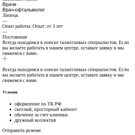
Врачи
Врач-офтальмолог
Липецк
—
Опыт работы: Опыт: от 3 лет
—
Постоянная
Всегда находимся в поиске талантливых специалистов. Если
вы желаете работать в нашем центре, оставьте заявку и мы
свяжемся с вами.
Всегда находимся в поиске талантливых специалистов. Если
вы желаете работать в нашем центре, оставьте заявку и мы
свяжемся с вами.
Условия
оформление по ТК РФ
светлый, просторный кабинет
обучение за счет клиники
дружный коллектив
Отправить резюме