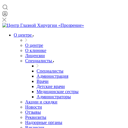
О центре
О центре
О клинике
Лицензии
Специалисты
Специалисты
Администрация
Врачи
Детские врачи
Медицинские сестры
Администраторы
Акции и скидки
Новости
Отзывы
Реквизиты
Надзорные органы
Вакансии