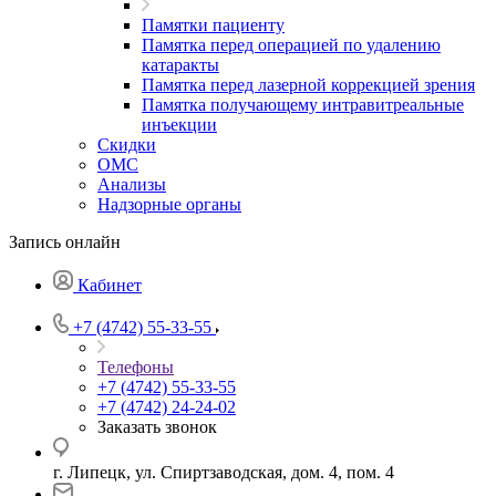
Памятки пациенту
Памятка перед операцией по удалению
катаракты
Памятка перед лазерной коррекцией зрения
Памятка получающему интравитреальные
инъекции
Скидки
ОМС
Анализы
Надзорные органы
Запись онлайн
Кабинет
+7 (4742) 55-33-55
Телефоны
+7 (4742) 55-33-55
+7 (4742) 24-24-02
Заказать звонок
г. Липецк, ул. Спиртзаводская, дом. 4, пом. 4