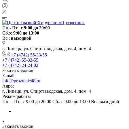
Пн - Пт.:
с 9:00 до 20:00
Сб.:
с 9:00 до 13:00
Вс.:
выходной
г. Липецк, ул. Спиртзаводская, дом. 4, пом. 4
+7 (4742) 55-33-55
+7 (4742) 55-33-55
+7 (4742) 24-24-02
Заказать звонок
E-mail
info@prozrenie48.ru
Адрес
г. Липецк, ул. Спиртзаводская, дом. 4, пом. 4
Режим работы
Пн. – Пт.: с 9:00 до 20:00 Сб.: с 9:00 до 13:00 Вс.: выходной
Заказать звонок