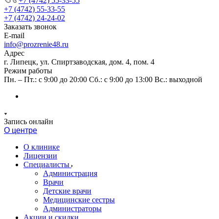
+7 (4742) 55-33-55
+7 (4742) 55-33-55
+7 (4742) 24-24-02
Заказать звонок
E-mail
info@prozrenie48.ru
Адрес
г. Липецк, ул. Спиртзаводская, дом. 4, пом. 4
Режим работы
Пн. – Пт.: с 9:00 до 20:00 Сб.: с 9:00 до 13:00 Вс.: выходной
Запись онлайн
О центре
О клинике
Лицензии
Специалисты
Администрация
Врачи
Детские врачи
Медицинские сестры
Администраторы
Акции и скидки