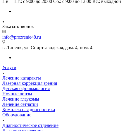
Пн. – Пт.: с 9:00 до 20:00 Сб.: с 9:00 до 13:00 Вс.: выходной
Заказать звонок
info@prozrenie48.ru
г. Липецк, ул. Спиртзаводская, дом. 4, пом. 4
Услуги
Лечение катаракты
Лазерная коррекция зрения
Детская офтальмология
Ночные линзы
Лечение глаукомы
Лечение сетчатки
Комплексная диагностика
Оборудование
Диагностическое отделение
Лазерное отделение