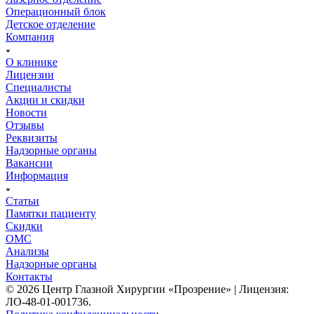
Операционный блок
Детское отделение
Компания
О клинике
Лицензии
Специалисты
Акции и скидки
Новости
Отзывы
Реквизиты
Надзорные органы
Вакансии
Информация
Статьи
Памятки пациенту
Скидки
ОМС
Анализы
Надзорные органы
Контакты
© 2026 Центр Глазной Хирургии «Прозрение» | Лицензия:
ЛО-48-01-001736.