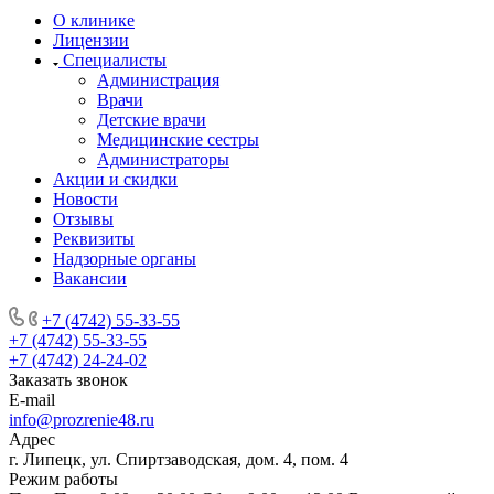
О клинике
Лицензии
Специалисты
Администрация
Врачи
Детские врачи
Медицинские сестры
Администраторы
Акции и скидки
Новости
Отзывы
Реквизиты
Надзорные органы
Вакансии
+7 (4742) 55-33-55
+7 (4742) 55-33-55
+7 (4742) 24-24-02
Заказать звонок
E-mail
info@prozrenie48.ru
Адрес
г. Липецк, ул. Спиртзаводская, дом. 4, пом. 4
Режим работы