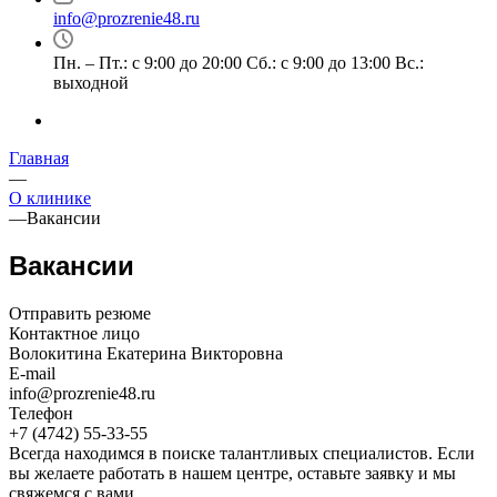
info@prozrenie48.ru
Пн. – Пт.: с 9:00 до 20:00 Сб.: с 9:00 до 13:00 Вс.:
выходной
Главная
—
О клинике
—
Вакансии
Вакансии
Отправить резюме
Контактное лицо
Волокитина Екатерина Викторовна
E-mail
info@prozrenie48.ru
Телефон
+7 (4742) 55-33-55
Всегда находимся в поиске талантливых специалистов. Если
вы желаете работать в нашем центре, оставьте заявку и мы
свяжемся с вами.