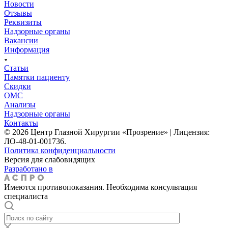
Новости
Отзывы
Реквизиты
Надзорные органы
Вакансии
Информация
Статьи
Памятки пациенту
Скидки
ОМС
Анализы
Надзорные органы
Контакты
© 2026 Центр Глазной Хирургии «Прозрение» | Лицензия:
ЛО-48-01-001736.
Политика конфиденциальности
Версия для слабовидящих
Разработано в
Имеются противопоказания. Необходима консультация
специалиста