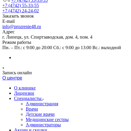
+7 (4742) 55-33-55
+7 (4742) 55-33-55
+7 (4742) 24-24-02
Заказать звонок
E-mail
info@prozrenie48.ru
Адрес
г. Липецк, ул. Спиртзаводская, дом. 4, пом. 4
Режим работы
Пн. – Пт.: с 9:00 до 20:00 Сб.: с 9:00 до 13:00 Вс.: выходной
Запись онлайн
О центре
О клинике
Лицензии
Специалисты
Администрация
Врачи
Детские врачи
Медицинские сестры
Администраторы
Акции и скидки