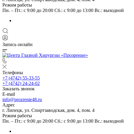
Режим работы
Пн. – Пт.: с 9:00 до 20:00 Сб.: с 9:00 до 13:00 Вс.: выходной
Запись онлайн
Телефоны
+7 (4742) 55-33-55
+7 (4742) 24-24-02
Заказать звонок
E-mail
info@prozrenie48.ru
Адрес
г. Липецк, ул. Спиртзаводская, дом. 4, пом. 4
Режим работы
Пн. – Пт.: с 9:00 до 20:00 Сб.: с 9:00 до 13:00 Вс.: выходной