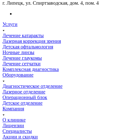
г. Липецк, ул. Спиртзаводская, дом. 4, пом. 4
Услуги
Лечение катаракты
Лазерная коррекция зрения
Детская офтальмология
Ночные линзы
Лечение глаукомы
Лечение сетчатки
Комплексная диагностика
Оборудование
Диагностическое отделение
Лазерное отделение
Операционный блок
Детское отделение
Компания
О клинике
Лицензии
Специалисты
Акции и скидки