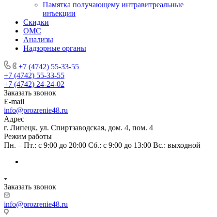
Памятка получающему интравитреальные
инъекции
Скидки
ОМС
Анализы
Надзорные органы
+7 (4742) 55-33-55
+7 (4742) 55-33-55
+7 (4742) 24-24-02
Заказать звонок
E-mail
info@prozrenie48.ru
Адрес
г. Липецк, ул. Спиртзаводская, дом. 4, пом. 4
Режим работы
Пн. – Пт.: с 9:00 до 20:00 Сб.: с 9:00 до 13:00 Вс.: выходной
Заказать звонок
info@prozrenie48.ru