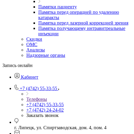
Памятки пациенту
Памятка перед операцией по удалению
катаракты
Памятка перед лазерной коррекцией зрения
Памятка получающему интравитреальные
инъекции
Скидки
ОМС
Анализы
Надзорные органы
Запись онлайн
Кабинет
+7 (4742) 55-33-55
Телефоны
+7 (4742) 55-33-55
+7 (4742) 24-24-02
Заказать звонок
г. Липецк, ул. Спиртзаводская, дом. 4, пом. 4