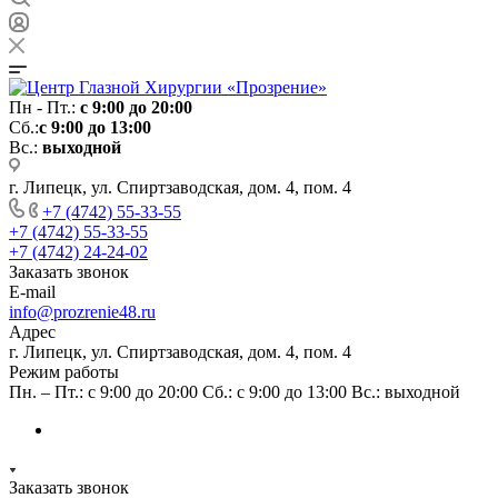
Пн - Пт.:
с 9:00 до 20:00
Сб.:
с 9:00 до 13:00
Вс.:
выходной
г. Липецк, ул. Спиртзаводская, дом. 4, пом. 4
+7 (4742) 55-33-55
+7 (4742) 55-33-55
+7 (4742) 24-24-02
Заказать звонок
E-mail
info@prozrenie48.ru
Адрес
г. Липецк, ул. Спиртзаводская, дом. 4, пом. 4
Режим работы
Пн. – Пт.: с 9:00 до 20:00 Сб.: с 9:00 до 13:00 Вс.: выходной
Заказать звонок