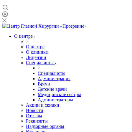
О центре
О центре
О клинике
Лицензии
Специалисты
Специалисты
Администрация
Врачи
Детские врачи
Медицинские сестры
Администраторы
Акции и скидки
Новости
Отзывы
Реквизиты
Надзорные органы
Вакансии