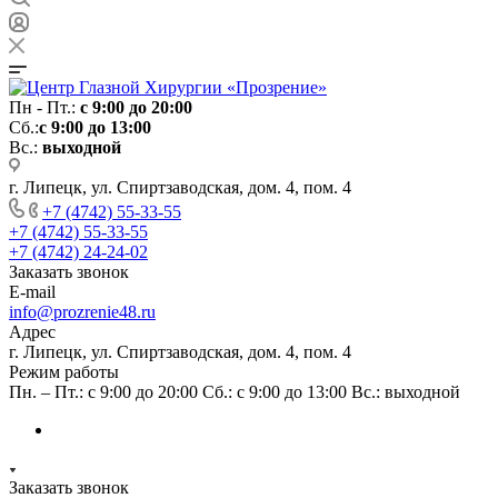
Пн - Пт.:
с 9:00 до 20:00
Сб.:
с 9:00 до 13:00
Вс.:
выходной
г. Липецк, ул. Спиртзаводская, дом. 4, пом. 4
+7 (4742) 55-33-55
+7 (4742) 55-33-55
+7 (4742) 24-24-02
Заказать звонок
E-mail
info@prozrenie48.ru
Адрес
г. Липецк, ул. Спиртзаводская, дом. 4, пом. 4
Режим работы
Пн. – Пт.: с 9:00 до 20:00 Сб.: с 9:00 до 13:00 Вс.: выходной
Заказать звонок