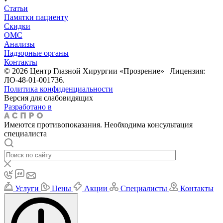
Статьи
Памятки пациенту
Скидки
ОМС
Анализы
Надзорные органы
Контакты
© 2026 Центр Глазной Хирургии «Прозрение» | Лицензия:
ЛО-48-01-001736.
Политика конфиденциальности
Версия для слабовидящих
Разработано в
Имеются противопоказания. Необходима консультация
специалиста
Услуги
Цены
Акции
Специалисты
Контакты