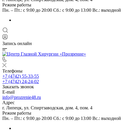
Режим работы
Пн. – Пт.: с 9:00 до 20:00 Сб.: с 9:00 до 13:00 Вс.: выходной
Запись онлайн
Телефоны
+7 (4742) 55-33-55
+7 (4742) 24-24-02
Заказать звонок
E-mail
info@prozrenie48.ru
Адрес
г. Липецк, ул. Спиртзаводская, дом. 4, пом. 4
Режим работы
Пн. – Пт.: с 9:00 до 20:00 Сб.: с 9:00 до 13:00 Вс.: выходной