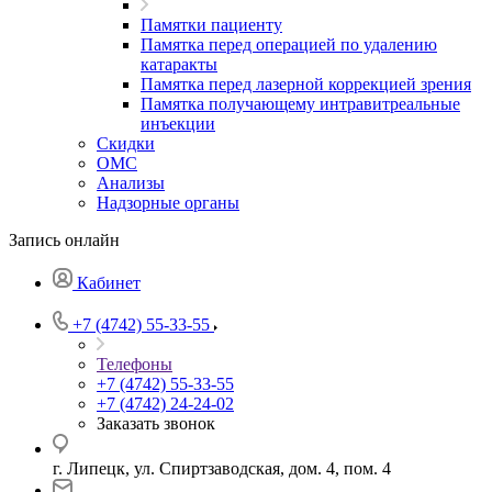
Памятки пациенту
Памятка перед операцией по удалению
катаракты
Памятка перед лазерной коррекцией зрения
Памятка получающему интравитреальные
инъекции
Скидки
ОМС
Анализы
Надзорные органы
Запись онлайн
Кабинет
+7 (4742) 55-33-55
Телефоны
+7 (4742) 55-33-55
+7 (4742) 24-24-02
Заказать звонок
г. Липецк, ул. Спиртзаводская, дом. 4, пом. 4