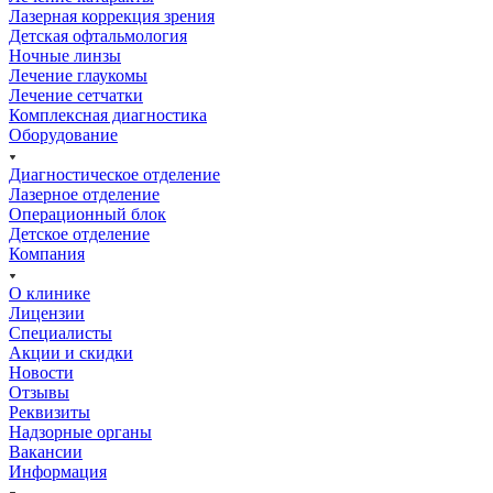
Лазерная коррекция зрения
Детская офтальмология
Ночные линзы
Лечение глаукомы
Лечение сетчатки
Комплексная диагностика
Оборудование
Диагностическое отделение
Лазерное отделение
Операционный блок
Детское отделение
Компания
О клинике
Лицензии
Специалисты
Акции и скидки
Новости
Отзывы
Реквизиты
Надзорные органы
Вакансии
Информация