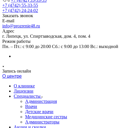
+7 (4742) 55-33-55
+7 (4742) 55-33-55
+7 (4742) 24-24-02
Заказать звонок
E-mail
info@prozrenie48.ru
Адрес
г. Липецк, ул. Спиртзаводская, дом. 4, пом. 4
Режим работы
Пн. – Пт.: с 9:00 до 20:00 Сб.: с 9:00 до 13:00 Вс.: выходной
Запись онлайн
О центре
О клинике
Лицензии
Специалисты
Администрация
Врачи
Детские врачи
Медицинские сестры
Администраторы
Акции и скидки