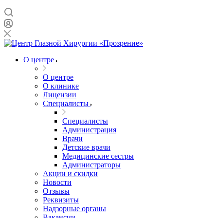
О центре
О центре
О клинике
Лицензии
Специалисты
Специалисты
Администрация
Врачи
Детские врачи
Медицинские сестры
Администраторы
Акции и скидки
Новости
Отзывы
Реквизиты
Надзорные органы
Вакансии