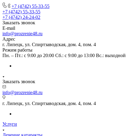
+7 (4742) 55-33-55
+7 (4742) 55-33-55
+7 (4742) 24-24-02
Заказать звонок
E-mail
info@prozrenie48.ru
Адрес
г. Липецк, ул. Спиртзаводская, дом. 4, пом. 4
Режим работы
Пн. – Пт.: с 9:00 до 20:00 Сб.: с 9:00 до 13:00 Вс.: выходной
Заказать звонок
info@prozrenie48.ru
г. Липецк, ул. Спиртзаводская, дом. 4, пом. 4
Услуги
Лечение катаракты