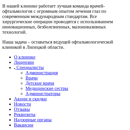
В нашей клинике работает лучшая команда врачей-
офтальмологов с огромным опытом лечения глаз по
современным международным стандартам. Все
хирургические операции проводятся с использованием
инновационных, безболезненных, малоинвазивных
технологий.
Наша задача – оставаться ведущей офтальмологической
клиникой в Липецкой области.
О клинике
Лицензии
Специалисты
Администрация
Врачи
Детские врачи
Медицинские сестры
Администраторы
Акции и скидки
Новости
Отзывы
Реквизиты
Надзорные органы
Вакансии