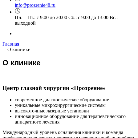
info@prozrenie48.ru
Пн. – Пт.: с 9:00 до 20:00 Сб.: с 9:00 до 13:00 Вс.:
выходной
Главная
—
О клинике
О клинике
Центр глазной хирургии «Прозрение»
современное диагностическое оборудование
уникальные микрохирургические системы
высокоточные лазерные установки
инновационное оборудование для терапевтического
аппаратного лечения
Международный уровень оснащения клиники и команда
профессионалов сделали доступным решение любых проблем