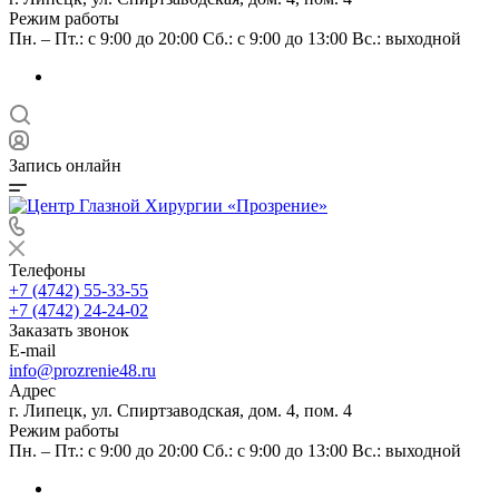
Режим работы
Пн. – Пт.: с 9:00 до 20:00 Сб.: с 9:00 до 13:00 Вс.: выходной
Запись онлайн
Телефоны
+7 (4742) 55-33-55
+7 (4742) 24-24-02
Заказать звонок
E-mail
info@prozrenie48.ru
Адрес
г. Липецк, ул. Спиртзаводская, дом. 4, пом. 4
Режим работы
Пн. – Пт.: с 9:00 до 20:00 Сб.: с 9:00 до 13:00 Вс.: выходной