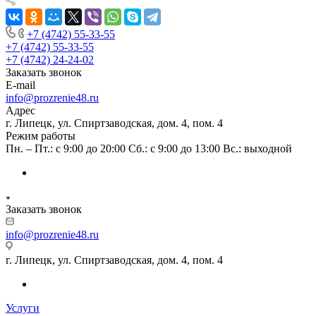
+7 (4742) 55-33-55
+7 (4742) 55-33-55
+7 (4742) 24-24-02
Заказать звонок
E-mail
info@prozrenie48.ru
Адрес
г. Липецк, ул. Спиртзаводская, дом. 4, пом. 4
Режим работы
Пн. – Пт.: с 9:00 до 20:00 Сб.: с 9:00 до 13:00 Вс.: выходной
Заказать звонок
info@prozrenie48.ru
г. Липецк, ул. Спиртзаводская, дом. 4, пом. 4
Услуги