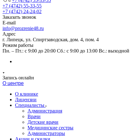
+7 (4742) 55-33-55
+7 (4742) 55-33-55
+7 (4742) 24-24-02
Заказать звонок
E-mail
info@prozrenie48.ru
Адрес
г. Липецк, ул. Спиртзаводская, дом. 4, пом. 4
Режим работы
Пн. – Пт.: с 9:00 до 20:00 Сб.: с 9:00 до 13:00 Вс.: выходной
Запись онлайн
О центре
О клинике
Лицензии
Специалисты
Администрация
Врачи
Детские врачи
Медицинские сестры
Администраторы
Акции и скидки