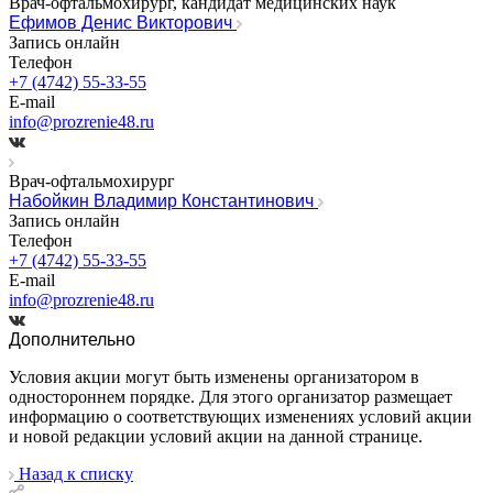
Врач-офтальмохирург, кандидат медицинских наук
Ефимов Денис Викторович
Запись онлайн
Телефон
+7 (4742) 55-33-55
E-mail
info@prozrenie48.ru
Врач-офтальмохирург
Набойкин Владимир Константинович
Запись онлайн
Телефон
+7 (4742) 55-33-55
E-mail
info@prozrenie48.ru
Дополнительно
Условия акции могут быть изменены организатором в
одностороннем порядке. Для этого организатор размещает
информацию о соответствующих изменениях условий акции
и новой редакции условий акции на данной странице.
Назад к списку