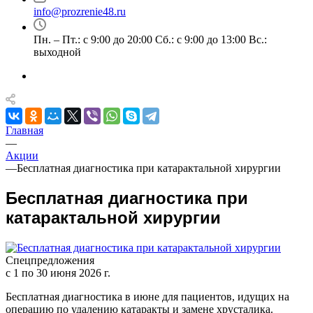
info@prozrenie48.ru
Пн. – Пт.: с 9:00 до 20:00 Сб.: с 9:00 до 13:00 Вс.:
выходной
Главная
—
Акции
—
Бесплатная диагностика при катарактальной хирургии
Бесплатная диагностика при
катарактальной хирургии
Спецпредложения
с 1 по 30 июня 2026 г.
Бесплатная диагностика в июне для пациентов, идущих на
операцию по удалению катаракты и замене хрусталика.