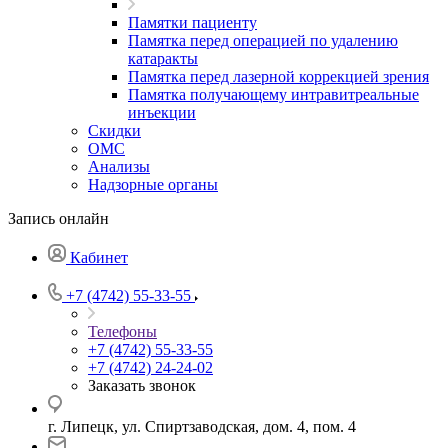
Памятки пациенту
Памятка перед операцией по удалению
катаракты
Памятка перед лазерной коррекцией зрения
Памятка получающему интравитреальные
инъекции
Скидки
ОМС
Анализы
Надзорные органы
Запись онлайн
Кабинет
+7 (4742) 55-33-55
Телефоны
+7 (4742) 55-33-55
+7 (4742) 24-24-02
Заказать звонок
г. Липецк, ул. Спиртзаводская, дом. 4, пом. 4