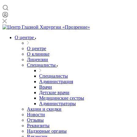
О центре
О центре
О клинике
Лицензии
Специалисты
Специалисты
Администрация
Врачи
Детские врачи
Медицинские сестры
Администраторы
Акции и скидки
Новости
Отзывы
Реквизиты
Надзорные органы
Вакансии