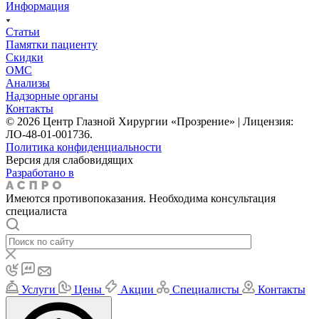
Информация
Статьи
Памятки пациенту
Скидки
ОМС
Анализы
Надзорные органы
Контакты
© 2026 Центр Глазной Хирургии «Прозрение» | Лицензия:
ЛО-48-01-001736.
Политика конфиденциальности
Версия для слабовидящих
Разработано в
Имеются противопоказания. Необходима консультация
специалиста
Услуги
Цены
Акции
Специалисты
Контакты