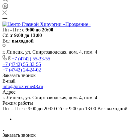
Пн - Пт.:
с 9:00 до 20:00
Сб.:
с 9:00 до 13:00
Вс.:
выходной
г. Липецк, ул. Спиртзаводская, дом. 4, пом. 4
+7 (4742) 55-33-55
+7 (4742) 55-33-55
+7 (4742) 24-24-02
Заказать звонок
E-mail
info@prozrenie48.ru
Адрес
г. Липецк, ул. Спиртзаводская, дом. 4, пом. 4
Режим работы
Пн. – Пт.: с 9:00 до 20:00 Сб.: с 9:00 до 13:00 Вс.: выходной
Заказать звонок