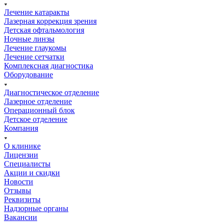
Лечение катаракты
Лазерная коррекция зрения
Детская офтальмология
Ночные линзы
Лечение глаукомы
Лечение сетчатки
Комплексная диагностика
Оборудование
Диагностическое отделение
Лазерное отделение
Операционный блок
Детское отделение
Компания
О клинике
Лицензии
Специалисты
Акции и скидки
Новости
Отзывы
Реквизиты
Надзорные органы
Вакансии