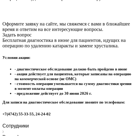
Оформите заявку на сайте, мы свяжемся с вами в ближайшее
время и ответим на все интересующие вопросы.
Задать вопрос
Бесплатная диагностика в июне для пациентов, идущих на
операцию по удалению катаракты и замене хрусталика.
Условия акции:
- диагностическое обследование должно быть пройдено в июне
- акция действует для пациентов, которые записаны на операцию
на коммерческой основе (не ОМС)
- стоимость операции уменьшается на сумму диагностики зрения
в момент оплаты операции
- предложение действует до 30 июня 2026 г.
Для записи на диагностическое обследование звоните по телефонам:
+7(4742) 55-33-55, 24-24-02
Сотрудники