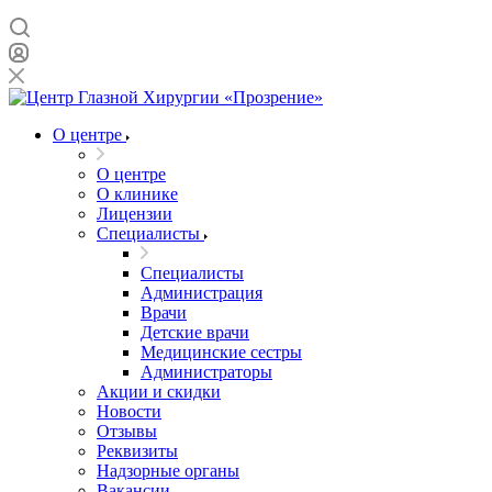
О центре
О центре
О клинике
Лицензии
Специалисты
Специалисты
Администрация
Врачи
Детские врачи
Медицинские сестры
Администраторы
Акции и скидки
Новости
Отзывы
Реквизиты
Надзорные органы
Вакансии