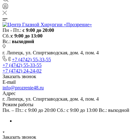
Пн - Пт.:
с 9:00 до 20:00
Сб.:
с 9:00 до 13:00
Вс.:
выходной
г. Липецк, ул. Спиртзаводская, дом. 4, пом. 4
+7 (4742) 55-33-55
+7 (4742) 55-33-55
+7 (4742) 24-24-02
Заказать звонок
E-mail
info@prozrenie48.ru
Адрес
г. Липецк, ул. Спиртзаводская, дом. 4, пом. 4
Режим работы
Пн. – Пт.: с 9:00 до 20:00 Сб.: с 9:00 до 13:00 Вс.: выходной
Заказать звонок