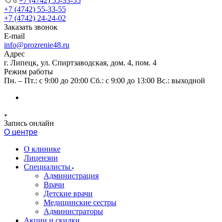
+7 (4742) 55-33-55
+7 (4742) 55-33-55
+7 (4742) 24-24-02
Заказать звонок
E-mail
info@prozrenie48.ru
Адрес
г. Липецк, ул. Спиртзаводская, дом. 4, пом. 4
Режим работы
Пн. – Пт.: с 9:00 до 20:00 Сб.: с 9:00 до 13:00 Вс.: выходной
Запись онлайн
О центре
О клинике
Лицензии
Специалисты
Администрация
Врачи
Детские врачи
Медицинские сестры
Администраторы
Акции и скидки