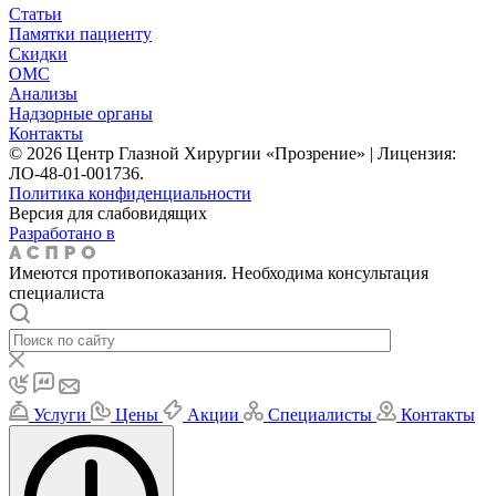
Статьи
Памятки пациенту
Скидки
ОМС
Анализы
Надзорные органы
Контакты
© 2026 Центр Глазной Хирургии «Прозрение» | Лицензия:
ЛО-48-01-001736.
Политика конфиденциальности
Версия для слабовидящих
Разработано в
Имеются противопоказания. Необходима консультация
специалиста
Услуги
Цены
Акции
Специалисты
Контакты