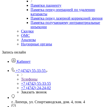
Памятки пациенту
Памятка перед операцией по удалению
катаракты
Памятка перед лазерной коррекцией зрения
Памятка получающему интравитреальные
инъекции
Скидки
ОМС
Анализы
Надзорные органы
Запись онлайн
Кабинет
+7 (4742) 55-33-55
Телефоны
+7 (4742) 55-33-55
+7 (4742) 24-24-02
Заказать звонок
г. Липецк, ул. Спиртзаводская, дом. 4, пом. 4