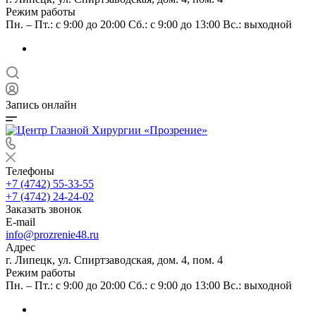
Режим работы
Пн. – Пт.: с 9:00 до 20:00 Сб.: с 9:00 до 13:00 Вс.: выходной
Запись онлайн
Телефоны
+7 (4742) 55-33-55
+7 (4742) 24-24-02
Заказать звонок
E-mail
info@prozrenie48.ru
Адрес
г. Липецк, ул. Спиртзаводская, дом. 4, пом. 4
Режим работы
Пн. – Пт.: с 9:00 до 20:00 Сб.: с 9:00 до 13:00 Вс.: выходной