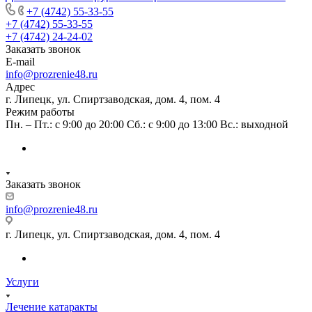
+7 (4742) 55-33-55
+7 (4742) 55-33-55
+7 (4742) 24-24-02
Заказать звонок
E-mail
info@prozrenie48.ru
Адрес
г. Липецк, ул. Спиртзаводская, дом. 4, пом. 4
Режим работы
Пн. – Пт.: с 9:00 до 20:00 Сб.: с 9:00 до 13:00 Вс.: выходной
Заказать звонок
info@prozrenie48.ru
г. Липецк, ул. Спиртзаводская, дом. 4, пом. 4
Услуги
Лечение катаракты