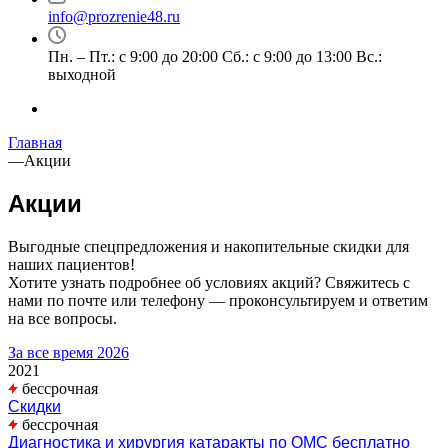
info@prozrenie48.ru
Пн. – Пт.: с 9:00 до 20:00 Сб.: с 9:00 до 13:00 Вс.:
выходной
Главная
—
Акции
Акции
Выгодные спецпредложения и накопительные скидки для
наших пациентов!
Хотите узнать подробнее об условиях акций? Свяжитесь с
нами по почте или телефону — проконсультируем и ответим
на все вопросы.
За все время
2026
2021
бессрочная
Скидки
бессрочная
Диагностика и хирургия катаракты по ОМС бесплатно