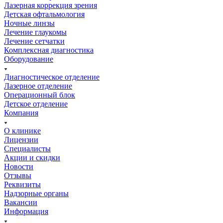
Лазерная коррекция зрения
Детская офтальмология
Ночные линзы
Лечение глаукомы
Лечение сетчатки
Комплексная диагностика
Оборудование
Диагностическое отделение
Лазерное отделение
Операционный блок
Детское отделение
Компания
О клинике
Лицензии
Специалисты
Акции и скидки
Новости
Отзывы
Реквизиты
Надзорные органы
Вакансии
Информация