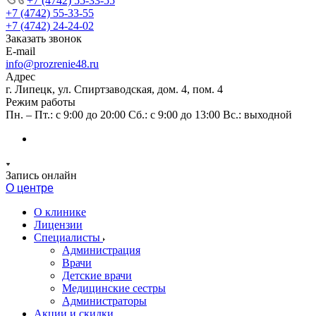
+7 (4742) 55-33-55
+7 (4742) 55-33-55
+7 (4742) 24-24-02
Заказать звонок
E-mail
info@prozrenie48.ru
Адрес
г. Липецк, ул. Спиртзаводская, дом. 4, пом. 4
Режим работы
Пн. – Пт.: с 9:00 до 20:00 Сб.: с 9:00 до 13:00 Вс.: выходной
Запись онлайн
О центре
О клинике
Лицензии
Специалисты
Администрация
Врачи
Детские врачи
Медицинские сестры
Администраторы
Акции и скидки