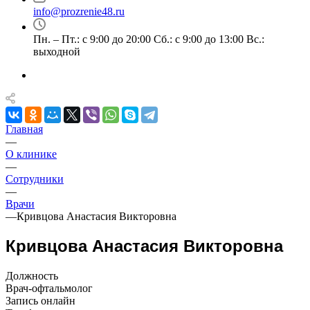
info@prozrenie48.ru
Пн. – Пт.: с 9:00 до 20:00 Сб.: с 9:00 до 13:00 Вс.:
выходной
Главная
—
О клинике
—
Сотрудники
—
Врачи
—
Кривцова Анастасия Викторовна
Кривцова Анастасия Викторовна
Должность
Врач-офтальмолог
Запись онлайн