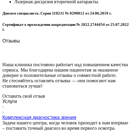
Лазерная дисцизия вторичной катаракты.
Диплом специалиста. Серия 110231 № 0290012 от 24.06.2019 г.
Сертификат о прохождении аккредитации № 2022.2744454 от 25.07.2022
г.
Отзывы
Наша клиника постоянно работает над повышением качества
сервиса. Мы благодарны нашим пациентам за оказанное
доверие и положительные отзывы о совместной работе.
Не стесняйтесь оставлять отзывы — они помогают нам
становиться лучше!
Оставить свой отзыв
Услуги
Комплексная диагностика зрения
Задача нашего центра, когда человек приходит к нам впервые
– поставить точный диагноз во время первого осмотра.