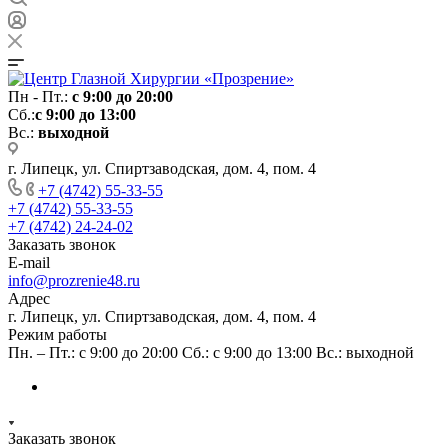
Пн - Пт.:
с 9:00 до 20:00
Сб.:
с 9:00 до 13:00
Вс.:
выходной
г. Липецк, ул. Спиртзаводская, дом. 4, пом. 4
+7 (4742) 55-33-55
+7 (4742) 55-33-55
+7 (4742) 24-24-02
Заказать звонок
E-mail
info@prozrenie48.ru
Адрес
г. Липецк, ул. Спиртзаводская, дом. 4, пом. 4
Режим работы
Пн. – Пт.: с 9:00 до 20:00 Сб.: с 9:00 до 13:00 Вс.: выходной
Заказать звонок