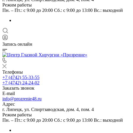
Режим работы
Пн. – Пт.: с 9:00 до 20:00 Сб.: с 9:00 до 13:00 Вс.: выходной
Запись онлайн
Телефоны
+7 (4742) 55-33-55
+7 (4742) 24-24-02
Заказать звонок
E-mail
info@prozrenie48.ru
Адрес
г. Липецк, ул. Спиртзаводская, дом. 4, пом. 4
Режим работы
Пн. – Пт.: с 9:00 до 20:00 Сб.: с 9:00 до 13:00 Вс.: выходной