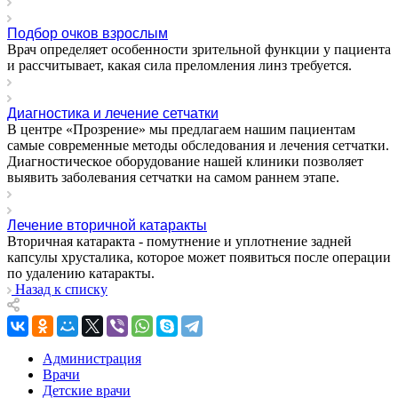
Подбор очков взрослым
Врач определяет особенности зрительной функции у пациента
и рассчитывает, какая сила преломления линз требуется.
Диагностика и лечение сетчатки
В центре «Прозрение» мы предлагаем нашим пациентам
самые современные методы обследования и лечения сетчатки.
Диагностическое оборудование нашей клиники позволяет
выявить заболевания сетчатки на самом раннем этапе.
Лечение вторичной катаракты
Вторичная катаракта - помутнение и уплотнение задней
капсулы хрусталика, которое может появиться после операции
по удалению катаракты.
Назад к списку
Администрация
Врачи
Детские врачи