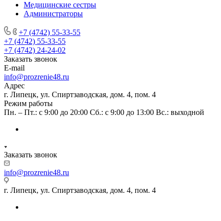
Медицинские сестры
Администраторы
+7 (4742) 55-33-55
+7 (4742) 55-33-55
+7 (4742) 24-24-02
Заказать звонок
E-mail
info@prozrenie48.ru
Адрес
г. Липецк, ул. Спиртзаводская, дом. 4, пом. 4
Режим работы
Пн. – Пт.: с 9:00 до 20:00 Сб.: с 9:00 до 13:00 Вс.: выходной
Заказать звонок
info@prozrenie48.ru
г. Липецк, ул. Спиртзаводская, дом. 4, пом. 4