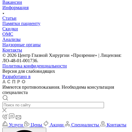
Вакансии
Информация
Статьи
Памятки пациенту
Скидки
ОМС
Анализы
Надзорные органы
Контакты
© 2026 Центр Глазной Хирургии «Прозрение» | Лицензия:
ЛО-48-01-001736.
Политика конфиденциальности
Версия для слабовидящих
Разработано в
Имеются противопоказания. Необходима консультация
специалиста
Услуги
Цены
Акции
Специалисты
Контакты