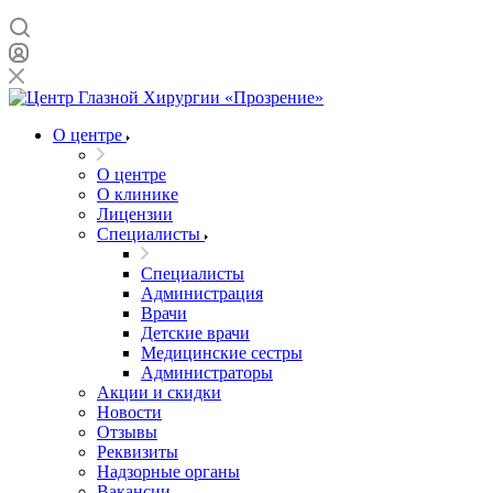
О центре
О центре
О клинике
Лицензии
Специалисты
Специалисты
Администрация
Врачи
Детские врачи
Медицинские сестры
Администраторы
Акции и скидки
Новости
Отзывы
Реквизиты
Надзорные органы
Вакансии