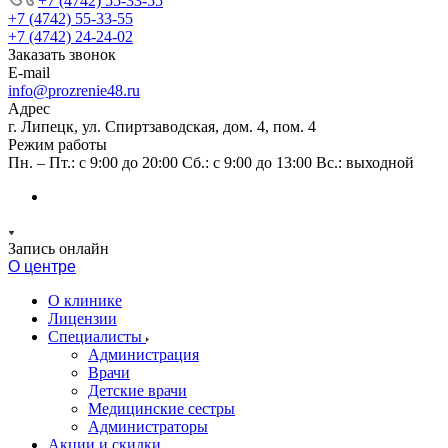
+7 (4742) 55-33-55
+7 (4742) 55-33-55
+7 (4742) 24-24-02
Заказать звонок
E-mail
info@prozrenie48.ru
Адрес
г. Липецк, ул. Спиртзаводская, дом. 4, пом. 4
Режим работы
Пн. – Пт.: с 9:00 до 20:00 Сб.: с 9:00 до 13:00 Вс.: выходной
Запись онлайн
О центре
О клинике
Лицензии
Специалисты
Администрация
Врачи
Детские врачи
Медицинские сестры
Администраторы
Акции и скидки