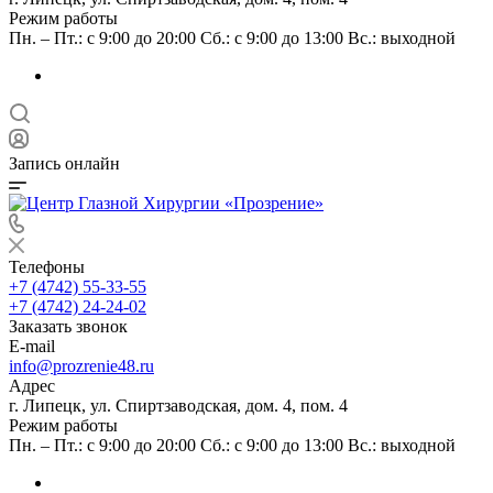
Режим работы
Пн. – Пт.: с 9:00 до 20:00 Сб.: с 9:00 до 13:00 Вс.: выходной
Запись онлайн
Телефоны
+7 (4742) 55-33-55
+7 (4742) 24-24-02
Заказать звонок
E-mail
info@prozrenie48.ru
Адрес
г. Липецк, ул. Спиртзаводская, дом. 4, пом. 4
Режим работы
Пн. – Пт.: с 9:00 до 20:00 Сб.: с 9:00 до 13:00 Вс.: выходной