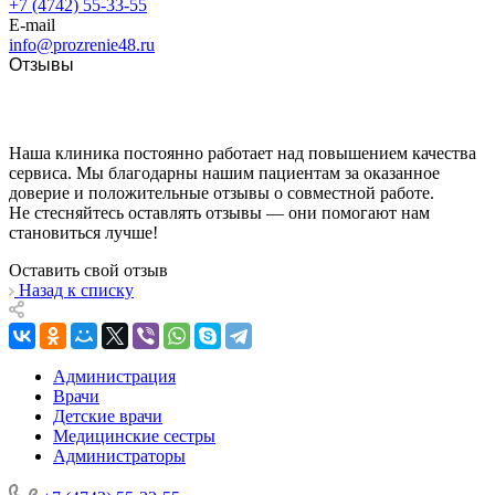
+7 (4742) 55-33-55
E-mail
info@prozrenie48.ru
Отзывы
Наша клиника постоянно работает над повышением качества
сервиса. Мы благодарны нашим пациентам за оказанное
доверие и положительные отзывы о совместной работе.
Не стесняйтесь оставлять отзывы — они помогают нам
становиться лучше!
Оставить свой отзыв
Назад к списку
Администрация
Врачи
Детские врачи
Медицинские сестры
Администраторы