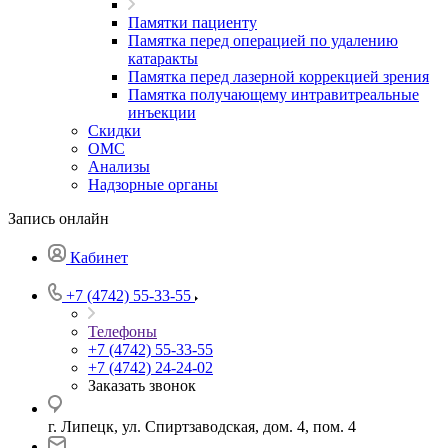
Памятки пациенту
Памятка перед операцией по удалению
катаракты
Памятка перед лазерной коррекцией зрения
Памятка получающему интравитреальные
инъекции
Скидки
ОМС
Анализы
Надзорные органы
Запись онлайн
Кабинет
+7 (4742) 55-33-55
Телефоны
+7 (4742) 55-33-55
+7 (4742) 24-24-02
Заказать звонок
г. Липецк, ул. Спиртзаводская, дом. 4, пом. 4