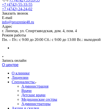
+7 (4742) 55-33-55
+7 (4742) 55-33-55
+7 (4742) 24-24-02
Заказать звонок
E-mail
info@prozrenie48.ru
Адрес
г. Липецк, ул. Спиртзаводская, дом. 4, пом. 4
Режим работы
Пн. – Пт.: с 9:00 до 20:00 Сб.: с 9:00 до 13:00 Вс.: выходной
Запись онлайн
О центре
О клинике
Лицензии
Специалисты
Администрация
Врачи
Детские врачи
Медицинские сестры
Администраторы
Акции и скидки