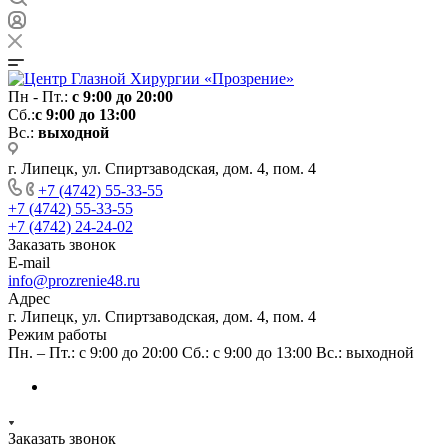
Пн - Пт.:
с 9:00 до 20:00
Сб.:
с 9:00 до 13:00
Вс.:
выходной
г. Липецк, ул. Спиртзаводская, дом. 4, пом. 4
+7 (4742) 55-33-55
+7 (4742) 55-33-55
+7 (4742) 24-24-02
Заказать звонок
E-mail
info@prozrenie48.ru
Адрес
г. Липецк, ул. Спиртзаводская, дом. 4, пом. 4
Режим работы
Пн. – Пт.: с 9:00 до 20:00 Сб.: с 9:00 до 13:00 Вс.: выходной
Заказать звонок