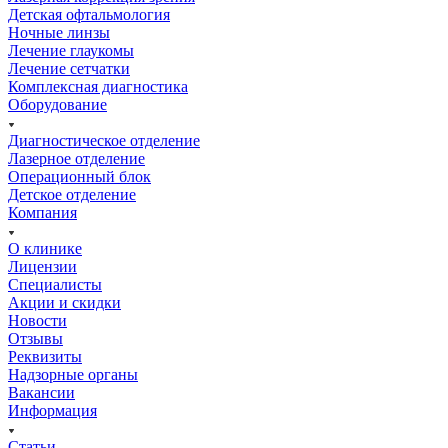
Детская офтальмология
Ночные линзы
Лечение глаукомы
Лечение сетчатки
Комплексная диагностика
Оборудование
Диагностическое отделение
Лазерное отделение
Операционный блок
Детское отделение
Компания
О клинике
Лицензии
Специалисты
Акции и скидки
Новости
Отзывы
Реквизиты
Надзорные органы
Вакансии
Информация
Статьи