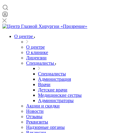
О центре
О центре
О клинике
Лицензии
Специалисты
Специалисты
Администрация
Врачи
Детские врачи
Медицинские сестры
Администраторы
Акции и скидки
Новости
Отзывы
Реквизиты
Надзорные органы
Вакансии