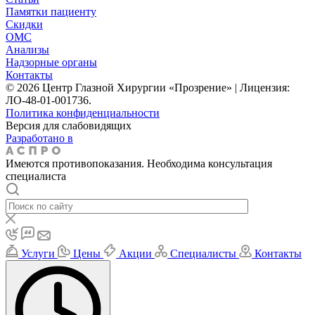
Памятки пациенту
Скидки
ОМС
Анализы
Надзорные органы
Контакты
© 2026 Центр Глазной Хирургии «Прозрение» | Лицензия:
ЛО-48-01-001736.
Политика конфиденциальности
Версия для слабовидящих
Разработано в
Имеются противопоказания. Необходима консультация
специалиста
Услуги
Цены
Акции
Специалисты
Контакты