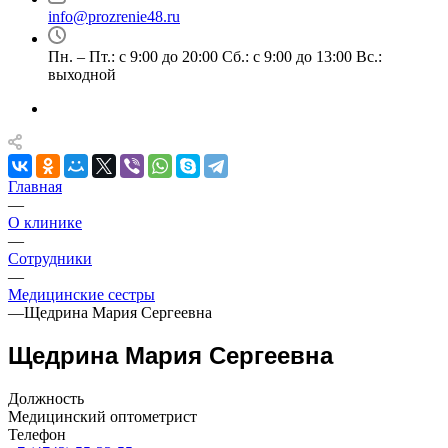
info@prozrenie48.ru
Пн. – Пт.: с 9:00 до 20:00 Сб.: с 9:00 до 13:00 Вс.:
выходной
Главная
—
О клинике
—
Сотрудники
—
Медицинские сестры
—
Щедрина Мария Сергеевна
Щедрина Мария Сергеевна
Должность
Медицинский оптометрист
Телефон