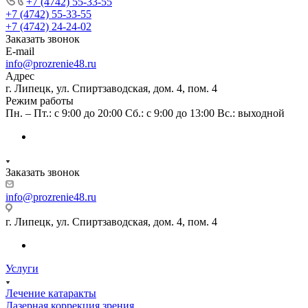
+7 (4742) 55-33-55
+7 (4742) 55-33-55
+7 (4742) 24-24-02
Заказать звонок
E-mail
info@prozrenie48.ru
Адрес
г. Липецк, ул. Спиртзаводская, дом. 4, пом. 4
Режим работы
Пн. – Пт.: с 9:00 до 20:00 Сб.: с 9:00 до 13:00 Вс.: выходной
Заказать звонок
info@prozrenie48.ru
г. Липецк, ул. Спиртзаводская, дом. 4, пом. 4
Услуги
Лечение катаракты
Лазерная коррекция зрения