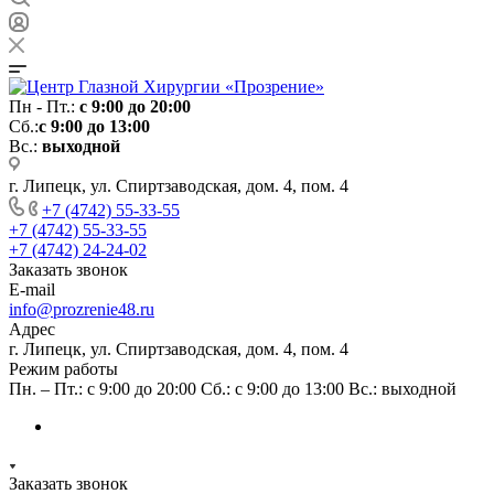
Пн - Пт.:
с 9:00 до 20:00
Сб.:
с 9:00 до 13:00
Вс.:
выходной
г. Липецк, ул. Спиртзаводская, дом. 4, пом. 4
+7 (4742) 55-33-55
+7 (4742) 55-33-55
+7 (4742) 24-24-02
Заказать звонок
E-mail
info@prozrenie48.ru
Адрес
г. Липецк, ул. Спиртзаводская, дом. 4, пом. 4
Режим работы
Пн. – Пт.: с 9:00 до 20:00 Сб.: с 9:00 до 13:00 Вс.: выходной
Заказать звонок