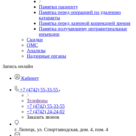
Памятки пациенту
Памятка перед операцией по удалению
катаракты
Памятка перед лазерной коррекцией зрения
Памятка получающему интравитреальные
инъекции
Скидки
ОМС
Анализы
Надзорные органы
Запись онлайн
Кабинет
+7 (4742) 55-33-55
Телефоны
+7 (4742) 55-33-55
+7 (4742) 24-24-02
Заказать звонок
г. Липецк, ул. Спиртзаводская, дом. 4, пом. 4