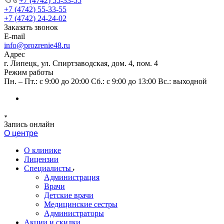
+7 (4742) 55-33-55
+7 (4742) 55-33-55
+7 (4742) 24-24-02
Заказать звонок
E-mail
info@prozrenie48.ru
Адрес
г. Липецк, ул. Спиртзаводская, дом. 4, пом. 4
Режим работы
Пн. – Пт.: с 9:00 до 20:00 Сб.: с 9:00 до 13:00 Вс.: выходной
Запись онлайн
О центре
О клинике
Лицензии
Специалисты
Администрация
Врачи
Детские врачи
Медицинские сестры
Администраторы
Акции и скидки