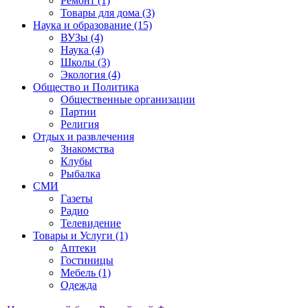
Ремонт (1)
Товары для дома (3)
Наука и образование (15)
ВУЗы (4)
Наука (4)
Школы (3)
Экология (4)
Общество и Политика
Общественные организации
Партии
Религия
Отдых и развлечения
Знакомства
Клубы
Рыбалка
СМИ
Газеты
Радио
Телевидение
Товары и Услуги (1)
Аптеки
Гостиницы
Мебель (1)
Одежда