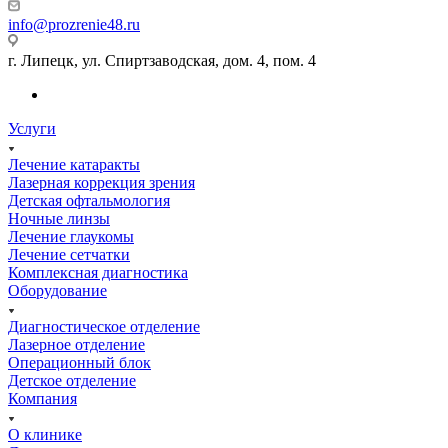
info@prozrenie48.ru
г. Липецк, ул. Спиртзаводская, дом. 4, пом. 4
Услуги
Лечение катаракты
Лазерная коррекция зрения
Детская офтальмология
Ночные линзы
Лечение глаукомы
Лечение сетчатки
Комплексная диагностика
Оборудование
Диагностическое отделение
Лазерное отделение
Операционный блок
Детское отделение
Компания
О клинике