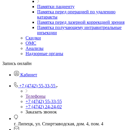
Памятки пациенту
Памятка перед операцией по удалению
катаракты
Памятка перед лазерной коррекцией зрения
Памятка получающему интравитреальные
инъекции
Скидки
ОМС
Анализы
Надзорные органы
Запись онлайн
Кабинет
+7 (4742) 55-33-55
Телефоны
+7 (4742) 55-33-55
+7 (4742) 24-24-02
Заказать звонок
г. Липецк, ул. Спиртзаводская, дом. 4, пом. 4