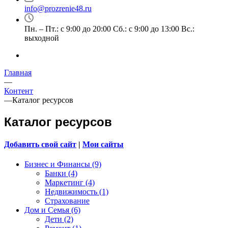
info@prozrenie48.ru
Пн. – Пт.: с 9:00 до 20:00 Сб.: с 9:00 до 13:00 Вс.:
выходной
Главная
—
Контент
—
Каталог ресурсов
Каталог ресурсов
Добавить свой сайт
|
Мои сайты
Бизнес и Финансы (9)
Банки (4)
Маркетинг (4)
Недвижимость (1)
Страхование
Дом и Семья (6)
Дети (2)