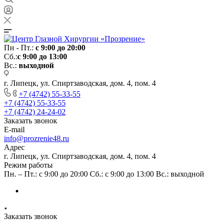
Пн - Пт.:
с 9:00 до 20:00
Сб.:
с 9:00 до 13:00
Вс.:
выходной
г. Липецк, ул. Спиртзаводская, дом. 4, пом. 4
+7 (4742) 55-33-55
+7 (4742) 55-33-55
+7 (4742) 24-24-02
Заказать звонок
E-mail
info@prozrenie48.ru
Адрес
г. Липецк, ул. Спиртзаводская, дом. 4, пом. 4
Режим работы
Пн. – Пт.: с 9:00 до 20:00 Сб.: с 9:00 до 13:00 Вс.: выходной
Заказать звонок