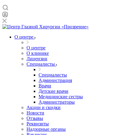
О центре
О центре
О клинике
Лицензии
Специалисты
Специалисты
Администрация
Врачи
Детские врачи
Медицинские сестры
Администраторы
Акции и скидки
Новости
Отзывы
Реквизиты
Надзорные органы
Вакансии