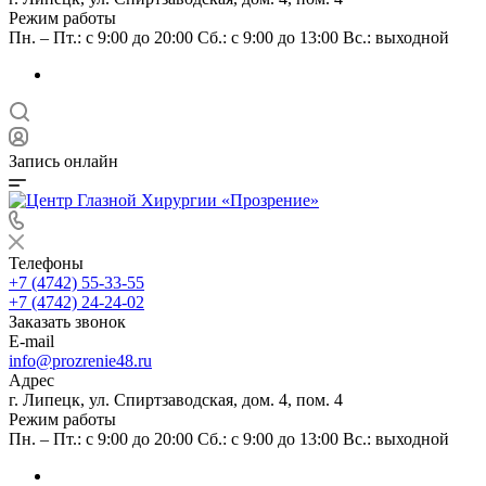
Режим работы
Пн. – Пт.: с 9:00 до 20:00 Сб.: с 9:00 до 13:00 Вс.: выходной
Запись онлайн
Телефоны
+7 (4742) 55-33-55
+7 (4742) 24-24-02
Заказать звонок
E-mail
info@prozrenie48.ru
Адрес
г. Липецк, ул. Спиртзаводская, дом. 4, пом. 4
Режим работы
Пн. – Пт.: с 9:00 до 20:00 Сб.: с 9:00 до 13:00 Вс.: выходной