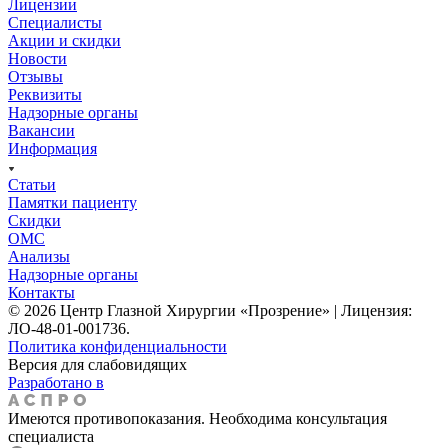
Лицензии
Специалисты
Акции и скидки
Новости
Отзывы
Реквизиты
Надзорные органы
Вакансии
Информация
Статьи
Памятки пациенту
Скидки
ОМС
Анализы
Надзорные органы
Контакты
© 2026 Центр Глазной Хирургии «Прозрение» | Лицензия:
ЛО-48-01-001736.
Политика конфиденциальности
Версия для слабовидящих
Разработано в
Имеются противопоказания. Необходима консультация
специалиста