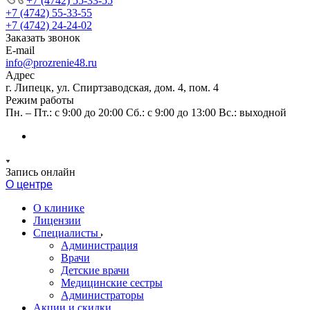
+7 (4742) 55-33-55
+7 (4742) 55-33-55
+7 (4742) 24-24-02
Заказать звонок
E-mail
info@prozrenie48.ru
Адрес
г. Липецк, ул. Спиртзаводская, дом. 4, пом. 4
Режим работы
Пн. – Пт.: с 9:00 до 20:00 Сб.: с 9:00 до 13:00 Вс.: выходной
Запись онлайн
О центре
О клинике
Лицензии
Специалисты
Администрация
Врачи
Детские врачи
Медицинские сестры
Администраторы
Акции и скидки