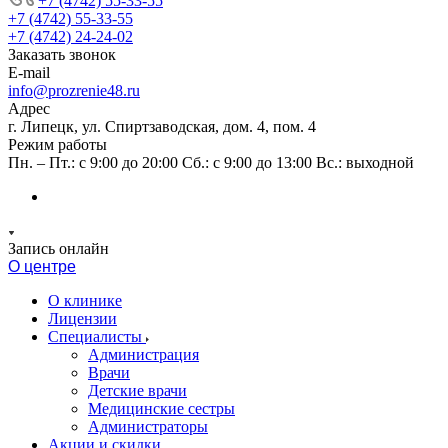
+7 (4742) 55-33-55
+7 (4742) 55-33-55
+7 (4742) 24-24-02
Заказать звонок
E-mail
info@prozrenie48.ru
Адрес
г. Липецк, ул. Спиртзаводская, дом. 4, пом. 4
Режим работы
Пн. – Пт.: с 9:00 до 20:00 Сб.: с 9:00 до 13:00 Вс.: выходной
Запись онлайн
О центре
О клинике
Лицензии
Специалисты
Администрация
Врачи
Детские врачи
Медицинские сестры
Администраторы
Акции и скидки