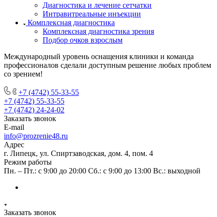
Диагностика и лечение сетчатки
Интравитреальные инъекции
Комплексная диагностика
Комплексная диагностика зрения
Подбор очков взрослым
Международный уровень оснащения клиники и команда
профессионалов сделали доступным решение любых проблем
со зрением!
+7 (4742) 55-33-55
+7 (4742) 55-33-55
+7 (4742) 24-24-02
Заказать звонок
E-mail
info@prozrenie48.ru
Адрес
г. Липецк, ул. Спиртзаводская, дом. 4, пом. 4
Режим работы
Пн. – Пт.: с 9:00 до 20:00 Сб.: с 9:00 до 13:00 Вс.: выходной
Заказать звонок