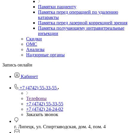
Памятки пациенту
Памятка перед операцией по удалению
катаракты
Памятка перед лазерной коррекцией зрения
Памятка получающему интравитреальные
инъекции
Скидки
ОМС
Анализы
Надзорные органы
Запись онлайн
Кабинет
+7 (4742) 55-33-55
Телефоны
+7 (4742) 55-33-55
+7 (4742) 24-24-02
Заказать звонок
г. Липецк, ул. Спиртзаводская, дом. 4, пом. 4