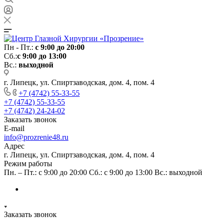
Пн - Пт.:
с 9:00 до 20:00
Сб.:
с 9:00 до 13:00
Вс.:
выходной
г. Липецк, ул. Спиртзаводская, дом. 4, пом. 4
+7 (4742) 55-33-55
+7 (4742) 55-33-55
+7 (4742) 24-24-02
Заказать звонок
E-mail
info@prozrenie48.ru
Адрес
г. Липецк, ул. Спиртзаводская, дом. 4, пом. 4
Режим работы
Пн. – Пт.: с 9:00 до 20:00 Сб.: с 9:00 до 13:00 Вс.: выходной
Заказать звонок