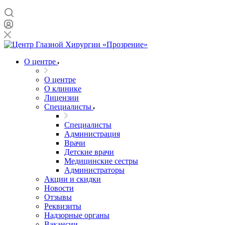
О центре
О центре
О клинике
Лицензии
Специалисты
Специалисты
Администрация
Врачи
Детские врачи
Медицинские сестры
Администраторы
Акции и скидки
Новости
Отзывы
Реквизиты
Надзорные органы
Вакансии