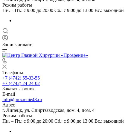
Режим работы
Пн. – Пт.: с 9:00 до 20:00 Сб.: с 9:00 до 13:00 Вс.: выходной
Запись онлайн
Телефоны
+7 (4742) 55-33-55
+7 (4742) 24-24-02
Заказать звонок
E-mail
info@prozrenie48.ru
Адрес
г. Липецк, ул. Спиртзаводская, дом. 4, пом. 4
Режим работы
Пн. – Пт.: с 9:00 до 20:00 Сб.: с 9:00 до 13:00 Вс.: выходной