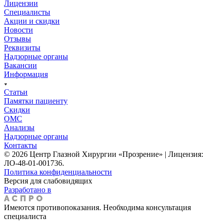
Лицензии
Специалисты
Акции и скидки
Новости
Отзывы
Реквизиты
Надзорные органы
Вакансии
Информация
Статьи
Памятки пациенту
Скидки
ОМС
Анализы
Надзорные органы
Контакты
© 2026 Центр Глазной Хирургии «Прозрение» | Лицензия:
ЛО-48-01-001736.
Политика конфиденциальности
Версия для слабовидящих
Разработано в
Имеются противопоказания. Необходима консультация
специалиста