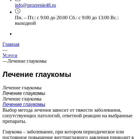
info@prozrenie48.ru
Пн. – Пт.: с 9:00 до 20:00 Сб.: с 9:00 до 13:00 Вс.:
выходной
Главная
—
Услуги
—
Лечение глаукомы
Лечение глаукомы
Лечение глаукомы
Лечение глаукомы
Лечение глаукомы
Лечение глаукомы
Выбор метода лечения зависит от тяжести заболевания,
сопутствующих патологий, ответной реакции на выбранные
препараты.
Глаукома – заболевание, при котором периодическое или
постоянное повышение внутриглазного давления приводит к