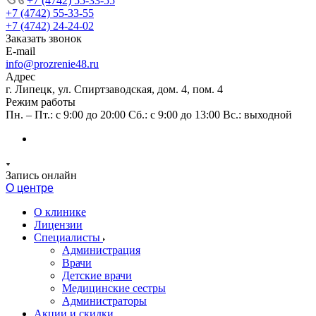
+7 (4742) 55-33-55
+7 (4742) 55-33-55
+7 (4742) 24-24-02
Заказать звонок
E-mail
info@prozrenie48.ru
Адрес
г. Липецк, ул. Спиртзаводская, дом. 4, пом. 4
Режим работы
Пн. – Пт.: с 9:00 до 20:00 Сб.: с 9:00 до 13:00 Вс.: выходной
Запись онлайн
О центре
О клинике
Лицензии
Специалисты
Администрация
Врачи
Детские врачи
Медицинские сестры
Администраторы
Акции и скидки