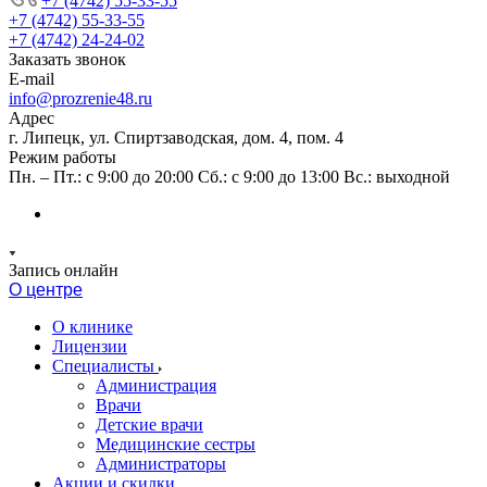
+7 (4742) 55-33-55
+7 (4742) 55-33-55
+7 (4742) 24-24-02
Заказать звонок
E-mail
info@prozrenie48.ru
Адрес
г. Липецк, ул. Спиртзаводская, дом. 4, пом. 4
Режим работы
Пн. – Пт.: с 9:00 до 20:00 Сб.: с 9:00 до 13:00 Вс.: выходной
Запись онлайн
О центре
О клинике
Лицензии
Специалисты
Администрация
Врачи
Детские врачи
Медицинские сестры
Администраторы
Акции и скидки