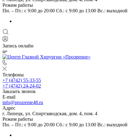
Режим работы
Пн. – Пт.: с 9:00 до 20:00 Сб.: с 9:00 до 13:00 Вс.: выходной
Запись онлайн
Телефоны
+7 (4742) 55-33-55
+7 (4742) 24-24-02
Заказать звонок
E-mail
info@prozrenie48.ru
Адрес
г. Липецк, ул. Спиртзаводская, дом. 4, пом. 4
Режим работы
Пн. – Пт.: с 9:00 до 20:00 Сб.: с 9:00 до 13:00 Вс.: выходной