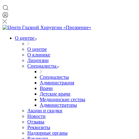
О центре
О центре
О клинике
Лицензии
Специалисты
Специалисты
Администрация
Врачи
Детские врачи
Медицинские сестры
Администраторы
Акции и скидки
Новости
Отзывы
Реквизиты
Надзорные органы
Вакансии