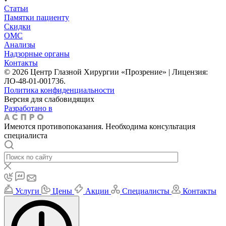
Статьи
Памятки пациенту
Скидки
ОМС
Анализы
Надзорные органы
Контакты
© 2026 Центр Глазной Хирургии «Прозрение» | Лицензия:
ЛО-48-01-001736.
Политика конфиденциальности
Версия для слабовидящих
Разработано в
Имеются противопоказания. Необходима консультация
специалиста
Услуги
Цены
Акции
Специалисты
Контакты