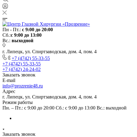
Пн - Пт.:
с 9:00 до 20:00
Сб.:
с 9:00 до 13:00
Вс.:
выходной
г. Липецк, ул. Спиртзаводская, дом. 4, пом. 4
+7 (4742) 55-33-55
+7 (4742) 55-33-55
+7 (4742) 24-24-02
Заказать звонок
E-mail
info@prozrenie48.ru
Адрес
г. Липецк, ул. Спиртзаводская, дом. 4, пом. 4
Режим работы
Пн. – Пт.: с 9:00 до 20:00 Сб.: с 9:00 до 13:00 Вс.: выходной
Заказать звонок