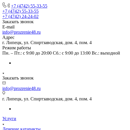
+7 (4742) 55-33-55
+7 (4742) 55-33-55
+7 (4742) 24-24-02
Заказать звонок
E-mail
info@prozrenie48.ru
Адрес
г. Липецк, ул. Спиртзаводская, дом. 4, пом. 4
Режим работы
Пн. – Пт.: с 9:00 до 20:00 Сб.: с 9:00 до 13:00 Вс.: выходной
Заказать звонок
info@prozrenie48.ru
г. Липецк, ул. Спиртзаводская, дом. 4, пом. 4
Услуги
Лечение катаракты