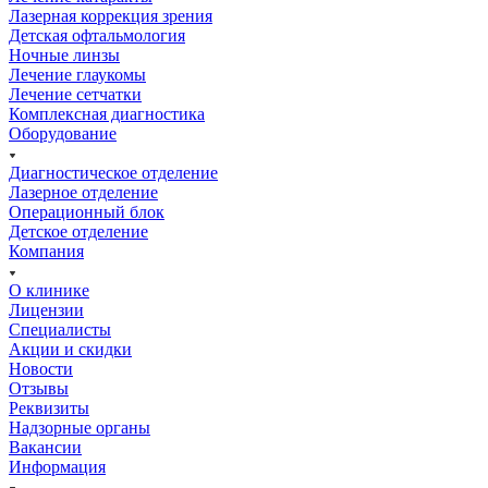
Лазерная коррекция зрения
Детская офтальмология
Ночные линзы
Лечение глаукомы
Лечение сетчатки
Комплексная диагностика
Оборудование
Диагностическое отделение
Лазерное отделение
Операционный блок
Детское отделение
Компания
О клинике
Лицензии
Специалисты
Акции и скидки
Новости
Отзывы
Реквизиты
Надзорные органы
Вакансии
Информация