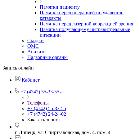
Памятки пациенту
Памятка перед операцией по удалению
катаракты
Памятка перед лазерной коррекцией зрения
Памятка получающему интравитреальные
инъекции
Скидки
ОМС
Анализы
Надзорные органы
Запись онлайн
Кабинет
+7 (4742) 55-33-55
Телефоны
+7 (4742) 55-33-55
+7 (4742) 24-24-02
Заказать звонок
г. Липецк, ул. Спиртзаводская, дом. 4, пом. 4