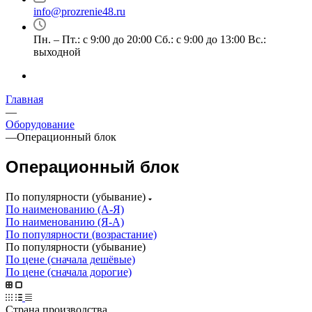
info@prozrenie48.ru
Пн. – Пт.: с 9:00 до 20:00 Сб.: с 9:00 до 13:00 Вс.:
выходной
Главная
—
Оборудование
—
Операционный блок
Операционный блок
По популярности (убывание)
По наименованию (А-Я)
По наименованию (Я-А)
По популярности (возрастание)
По популярности (убывание)
По цене (сначала дешёвые)
По цене (сначала дорогие)
Страна производства