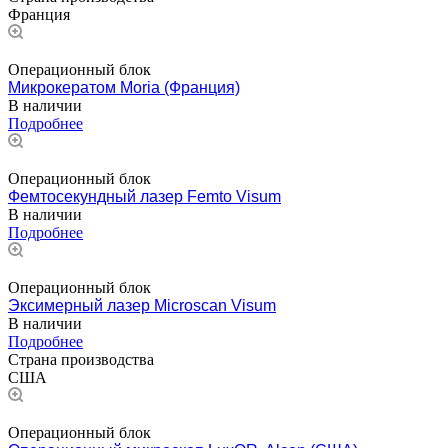
Франция
Операционный блок
Микрокератом Moria (Франция)
В наличии
Подробнее
Операционный блок
Фемтосекундный лазер Femto Visum
В наличии
Подробнее
Операционный блок
Эксимерный лазер Microscan Visum
В наличии
Подробнее
Страна производства
США
Операционный блок