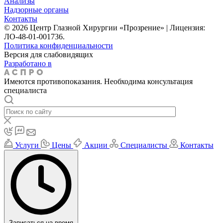
Анализы
Надзорные органы
Контакты
© 2026 Центр Глазной Хирургии «Прозрение» | Лицензия:
ЛО-48-01-001736.
Политика конфиденциальности
Версия для слабовидящих
Разработано в
Имеются противопоказания. Необходима консультация
специалиста
Услуги
Цены
Акции
Специалисты
Контакты
Записаться на время