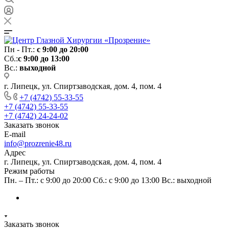
Пн - Пт.:
с 9:00 до 20:00
Сб.:
с 9:00 до 13:00
Вс.:
выходной
г. Липецк, ул. Спиртзаводская, дом. 4, пом. 4
+7 (4742) 55-33-55
+7 (4742) 55-33-55
+7 (4742) 24-24-02
Заказать звонок
E-mail
info@prozrenie48.ru
Адрес
г. Липецк, ул. Спиртзаводская, дом. 4, пом. 4
Режим работы
Пн. – Пт.: с 9:00 до 20:00 Сб.: с 9:00 до 13:00 Вс.: выходной
Заказать звонок