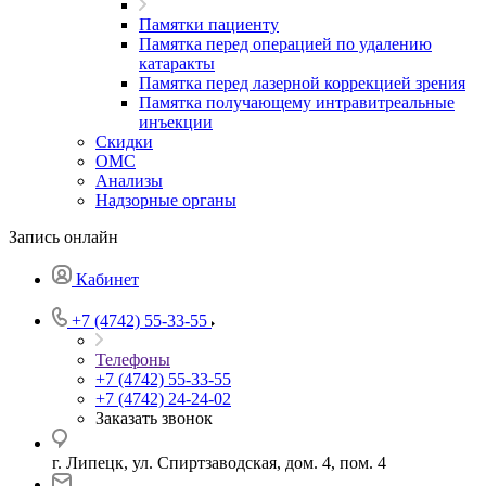
Памятки пациенту
Памятка перед операцией по удалению
катаракты
Памятка перед лазерной коррекцией зрения
Памятка получающему интравитреальные
инъекции
Скидки
ОМС
Анализы
Надзорные органы
Запись онлайн
Кабинет
+7 (4742) 55-33-55
Телефоны
+7 (4742) 55-33-55
+7 (4742) 24-24-02
Заказать звонок
г. Липецк, ул. Спиртзаводская, дом. 4, пом. 4