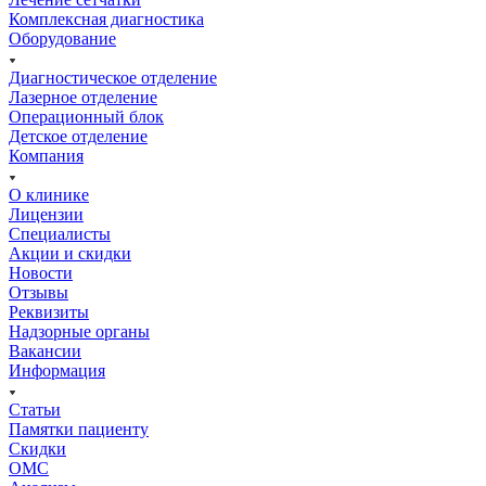
Комплексная диагностика
Оборудование
Диагностическое отделение
Лазерное отделение
Операционный блок
Детское отделение
Компания
О клинике
Лицензии
Специалисты
Акции и скидки
Новости
Отзывы
Реквизиты
Надзорные органы
Вакансии
Информация
Статьи
Памятки пациенту
Скидки
ОМС