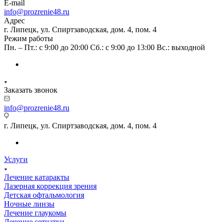
E-mail
info@prozrenie48.ru
Адрес
г. Липецк, ул. Спиртзаводская, дом. 4, пом. 4
Режим работы
Пн. – Пт.: с 9:00 до 20:00 Сб.: с 9:00 до 13:00 Вс.: выходной
Заказать звонок
info@prozrenie48.ru
г. Липецк, ул. Спиртзаводская, дом. 4, пом. 4
Услуги
Лечение катаракты
Лазерная коррекция зрения
Детская офтальмология
Ночные линзы
Лечение глаукомы
Лечение сетчатки