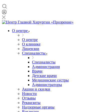
О центре
О центре
О клинике
Лицензии
Специалисты
Специалисты
Администрация
Врачи
Детские врачи
Медицинские сестры
Администраторы
Акции и скидки
Новости
Отзывы
Реквизиты
Надзорные органы
Вакансии