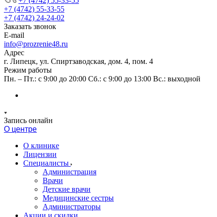
+7 (4742) 55-33-55
+7 (4742) 55-33-55
+7 (4742) 24-24-02
Заказать звонок
E-mail
info@prozrenie48.ru
Адрес
г. Липецк, ул. Спиртзаводская, дом. 4, пом. 4
Режим работы
Пн. – Пт.: с 9:00 до 20:00 Сб.: с 9:00 до 13:00 Вс.: выходной
Запись онлайн
О центре
О клинике
Лицензии
Специалисты
Администрация
Врачи
Детские врачи
Медицинские сестры
Администраторы
Акции и скидки