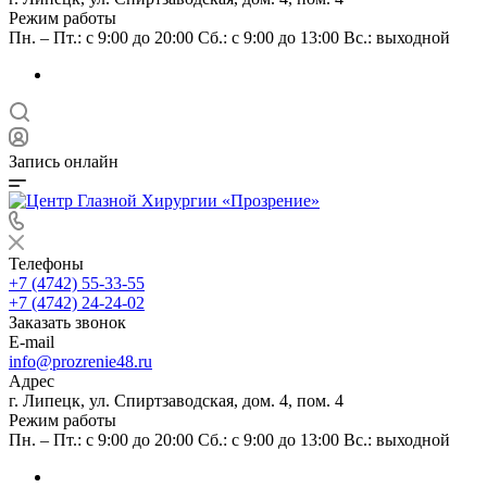
Режим работы
Пн. – Пт.: с 9:00 до 20:00 Сб.: с 9:00 до 13:00 Вс.: выходной
Запись онлайн
Телефоны
+7 (4742) 55-33-55
+7 (4742) 24-24-02
Заказать звонок
E-mail
info@prozrenie48.ru
Адрес
г. Липецк, ул. Спиртзаводская, дом. 4, пом. 4
Режим работы
Пн. – Пт.: с 9:00 до 20:00 Сб.: с 9:00 до 13:00 Вс.: выходной