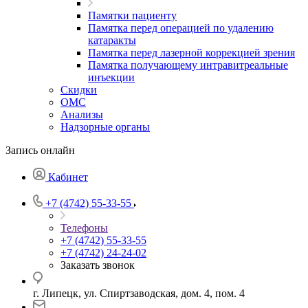
Памятки пациенту
Памятка перед операцией по удалению
катаракты
Памятка перед лазерной коррекцией зрения
Памятка получающему интравитреальные
инъекции
Скидки
ОМС
Анализы
Надзорные органы
Запись онлайн
Кабинет
+7 (4742) 55-33-55
Телефоны
+7 (4742) 55-33-55
+7 (4742) 24-24-02
Заказать звонок
г. Липецк, ул. Спиртзаводская, дом. 4, пом. 4