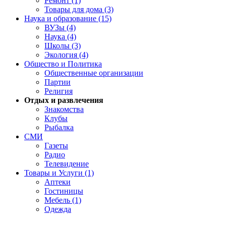
Ремонт (1)
Товары для дома (3)
Наука и образование (15)
ВУЗы (4)
Наука (4)
Школы (3)
Экология (4)
Общество и Политика
Общественные организации
Партии
Религия
Отдых и развлечения
Знакомства
Клубы
Рыбалка
СМИ
Газеты
Радио
Телевидение
Товары и Услуги (1)
Аптеки
Гостиницы
Мебель (1)
Одежда