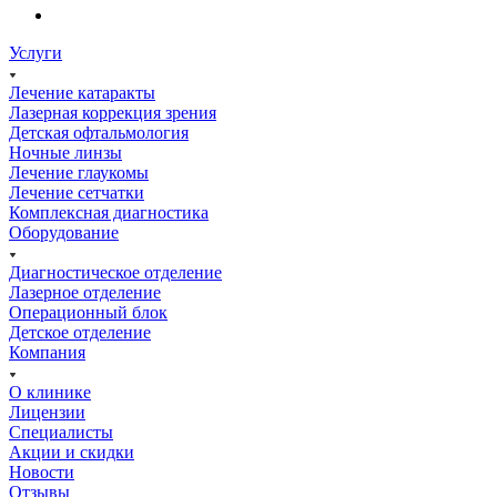
Услуги
Лечение катаракты
Лазерная коррекция зрения
Детская офтальмология
Ночные линзы
Лечение глаукомы
Лечение сетчатки
Комплексная диагностика
Оборудование
Диагностическое отделение
Лазерное отделение
Операционный блок
Детское отделение
Компания
О клинике
Лицензии
Специалисты
Акции и скидки
Новости
Отзывы