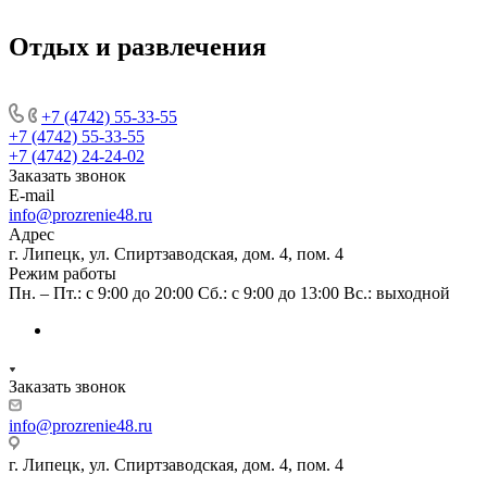
Отдых и развлечения
+7 (4742) 55-33-55
+7 (4742) 55-33-55
+7 (4742) 24-24-02
Заказать звонок
E-mail
info@prozrenie48.ru
Адрес
г. Липецк, ул. Спиртзаводская, дом. 4, пом. 4
Режим работы
Пн. – Пт.: с 9:00 до 20:00 Сб.: с 9:00 до 13:00 Вс.: выходной
Заказать звонок
info@prozrenie48.ru
г. Липецк, ул. Спиртзаводская, дом. 4, пом. 4