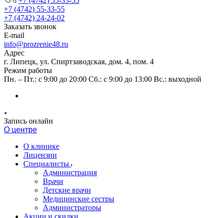
+7 (4742) 55-33-55
+7 (4742) 55-33-55
+7 (4742) 24-24-02
Заказать звонок
E-mail
info@prozrenie48.ru
Адрес
г. Липецк, ул. Спиртзаводская, дом. 4, пом. 4
Режим работы
Пн. – Пт.: с 9:00 до 20:00 Сб.: с 9:00 до 13:00 Вс.: выходной
Запись онлайн
О центре
О клинике
Лицензии
Специалисты
Администрация
Врачи
Детские врачи
Медицинские сестры
Администраторы
Акции и скидки