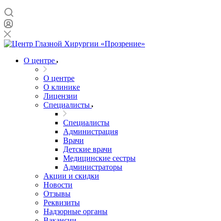
О центре
О центре
О клинике
Лицензии
Специалисты
Специалисты
Администрация
Врачи
Детские врачи
Медицинские сестры
Администраторы
Акции и скидки
Новости
Отзывы
Реквизиты
Надзорные органы
Вакансии