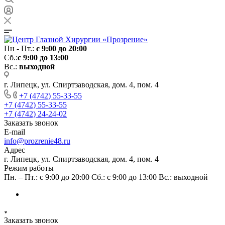
Пн - Пт.:
с 9:00 до 20:00
Сб.:
с 9:00 до 13:00
Вс.:
выходной
г. Липецк, ул. Спиртзаводская, дом. 4, пом. 4
+7 (4742) 55-33-55
+7 (4742) 55-33-55
+7 (4742) 24-24-02
Заказать звонок
E-mail
info@prozrenie48.ru
Адрес
г. Липецк, ул. Спиртзаводская, дом. 4, пом. 4
Режим работы
Пн. – Пт.: с 9:00 до 20:00 Сб.: с 9:00 до 13:00 Вс.: выходной
Заказать звонок