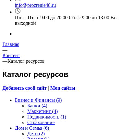
info@prozrenie48.ru
Пн. – Пт.: с 9:00 до 20:00 Сб.: с 9:00 до 13:00 Вс.:
выходной
Главная
—
Контент
—
Каталог ресурсов
Каталог ресурсов
Добавить свой сайт
|
Мои сайты
Бизнес и Финансы (9)
Банки (4)
Маркетинг (4)
Недвижимость (1)
Страхование
Дом и Семья (6)
Дети (2)