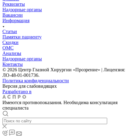
Реквизиты
Надзорные органы
Вакансии
Информация
Статьи
Памятки пациенту
Скидки
ОМС
Анализы
Надзорные органы
Контакты
© 2026 Центр Глазной Хирургии «Прозрение» | Лицензия:
ЛО-48-01-001736.
Политика конфиденциальности
Версия для слабовидящих
Разработано в
Имеются противопоказания. Необходима консультация
специалиста