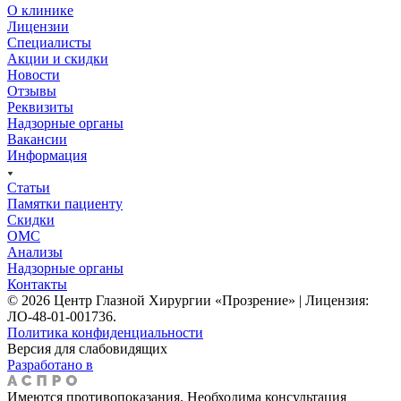
О клинике
Лицензии
Специалисты
Акции и скидки
Новости
Отзывы
Реквизиты
Надзорные органы
Вакансии
Информация
Статьи
Памятки пациенту
Скидки
ОМС
Анализы
Надзорные органы
Контакты
© 2026 Центр Глазной Хирургии «Прозрение» | Лицензия:
ЛО-48-01-001736.
Политика конфиденциальности
Версия для слабовидящих
Разработано в
Имеются противопоказания. Необходима консультация