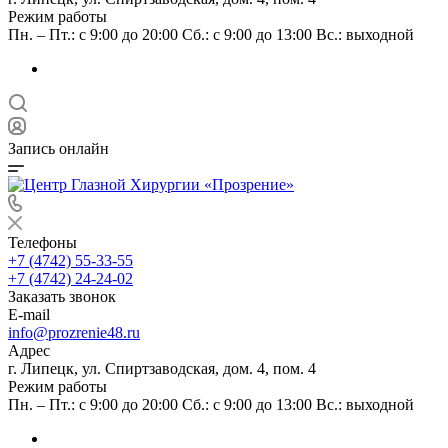
Режим работы
Пн. – Пт.: с 9:00 до 20:00 Сб.: с 9:00 до 13:00 Вс.: выходной
Запись онлайн
Телефоны
+7 (4742) 55-33-55
+7 (4742) 24-24-02
Заказать звонок
E-mail
info@prozrenie48.ru
Адрес
г. Липецк, ул. Спиртзаводская, дом. 4, пом. 4
Режим работы
Пн. – Пт.: с 9:00 до 20:00 Сб.: с 9:00 до 13:00 Вс.: выходной