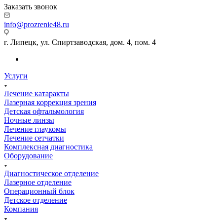
Заказать звонок
info@prozrenie48.ru
г. Липецк, ул. Спиртзаводская, дом. 4, пом. 4
Услуги
Лечение катаракты
Лазерная коррекция зрения
Детская офтальмология
Ночные линзы
Лечение глаукомы
Лечение сетчатки
Комплексная диагностика
Оборудование
Диагностическое отделение
Лазерное отделение
Операционный блок
Детское отделение
Компания