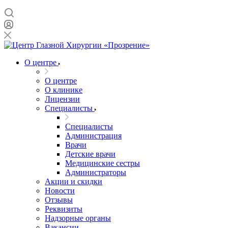
О центре
О центре
О клинике
Лицензии
Специалисты
Специалисты
Администрация
Врачи
Детские врачи
Медицинские сестры
Администраторы
Акции и скидки
Новости
Отзывы
Реквизиты
Надзорные органы
Вакансии