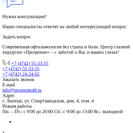
Нужна консультация?
Наши специалисты ответят на любой интересующий вопрос
Задать вопрос
Современная офтальмология без страха и боли. Центр глазной
хирургии «Прозрение» – с заботой о Вас и ваших глазах!
+7 (4742) 55-33-55
+7 (4742) 55-33-55
+7 (4742) 24-24-02
Заказать звонок
E-mail
info@prozrenie48.ru
Адрес
г. Липецк, ул. Спиртзаводская, дом. 4, пом. 4
Режим работы
Пн. – Пт.: с 9:00 до 20:00 Сб.: с 9:00 до 13:00 Вс.: выходной