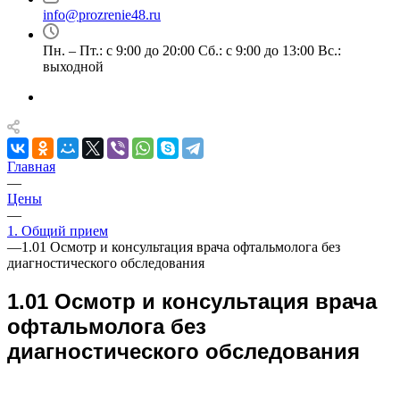
info@prozrenie48.ru
Пн. – Пт.: с 9:00 до 20:00 Сб.: с 9:00 до 13:00 Вс.:
выходной
Главная
—
Цены
—
1. Общий прием
—
1.01 Осмотр и консультация врача офтальмолога без
диагностического обследования
1.01 Осмотр и консультация врача
офтальмолога без
диагностического обследования