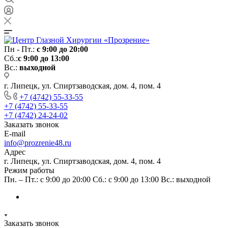
Пн - Пт.:
с 9:00 до 20:00
Сб.:
с 9:00 до 13:00
Вс.:
выходной
г. Липецк, ул. Спиртзаводская, дом. 4, пом. 4
+7 (4742) 55-33-55
+7 (4742) 55-33-55
+7 (4742) 24-24-02
Заказать звонок
E-mail
info@prozrenie48.ru
Адрес
г. Липецк, ул. Спиртзаводская, дом. 4, пом. 4
Режим работы
Пн. – Пт.: с 9:00 до 20:00 Сб.: с 9:00 до 13:00 Вс.: выходной
Заказать звонок