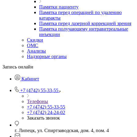
Памятки пациенту
Памятка перед операцией по удалению
катаракты
Памятка перед лазерной коррекцией зрения
Памятка получающему интравитреальные
инъекции
Скидки
ОМС
Анализы
Надзорные органы
Запись онлайн
Кабинет
+7 (4742) 55-33-55
Телефоны
+7 (4742) 55-33-55
+7 (4742) 24-24-02
Заказать звонок
г. Липецк, ул. Спиртзаводская, дом. 4, пом. 4