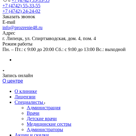
+7 (4742) 55-33-55
+7 (4742) 55-33-55
+7 (4742) 24-24-02
Заказать звонок
E-mail
info@prozrenie48.ru
Адрес
г. Липецк, ул. Спиртзаводская, дом. 4, пом. 4
Режим работы
Пн. – Пт.: с 9:00 до 20:00 Сб.: с 9:00 до 13:00 Вс.: выходной
Запись онлайн
О центре
О клинике
Лицензии
Специалисты
Администрация
Врачи
Детские врачи
Медицинские сестры
Администраторы
Акции и скидки