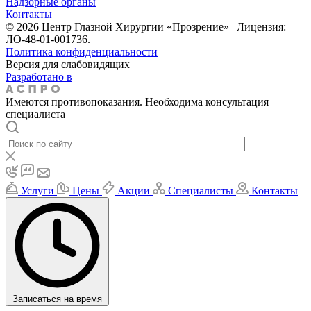
Надзорные органы
Контакты
© 2026 Центр Глазной Хирургии «Прозрение» | Лицензия:
ЛО-48-01-001736.
Политика конфиденциальности
Версия для слабовидящих
Разработано в
Имеются противопоказания. Необходима консультация
специалиста
Услуги
Цены
Акции
Специалисты
Контакты
Записаться на время