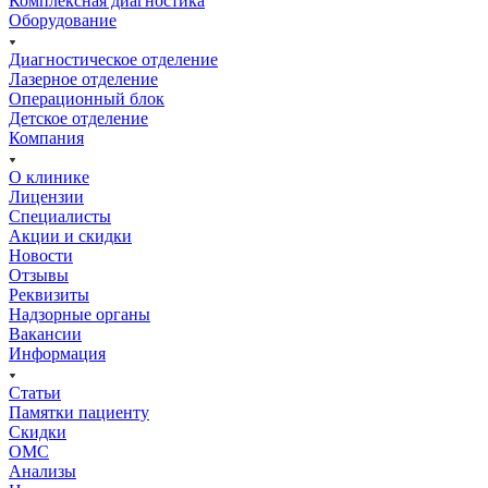
Комплексная диагностика
Оборудование
Диагностическое отделение
Лазерное отделение
Операционный блок
Детское отделение
Компания
О клинике
Лицензии
Специалисты
Акции и скидки
Новости
Отзывы
Реквизиты
Надзорные органы
Вакансии
Информация
Статьи
Памятки пациенту
Скидки
ОМС
Анализы