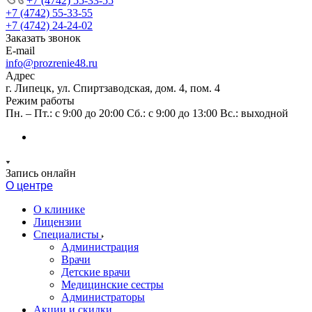
+7 (4742) 55-33-55
+7 (4742) 55-33-55
+7 (4742) 24-24-02
Заказать звонок
E-mail
info@prozrenie48.ru
Адрес
г. Липецк, ул. Спиртзаводская, дом. 4, пом. 4
Режим работы
Пн. – Пт.: с 9:00 до 20:00 Сб.: с 9:00 до 13:00 Вс.: выходной
Запись онлайн
О центре
О клинике
Лицензии
Специалисты
Администрация
Врачи
Детские врачи
Медицинские сестры
Администраторы
Акции и скидки