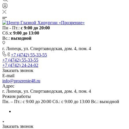
Пн - Пт.:
с 9:00 до 20:00
Сб.:
с 9:00 до 13:00
Вс.:
выходной
г. Липецк, ул. Спиртзаводская, дом. 4, пом. 4
+7 (4742) 55-33-55
+7 (4742) 55-33-55
+7 (4742) 24-24-02
Заказать звонок
E-mail
info@prozrenie48.ru
Адрес
г. Липецк, ул. Спиртзаводская, дом. 4, пом. 4
Режим работы
Пн. – Пт.: с 9:00 до 20:00 Сб.: с 9:00 до 13:00 Вс.: выходной
Заказать звонок