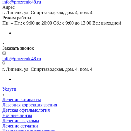
info@prozrenie48.ru
Адрес
г. Липецк, ул. Спиртзаводская, дом. 4, пом. 4
Режим работы
Пн. – Пт.: с 9:00 до 20:00 Сб.: с 9:00 до 13:00 Вс.: выходной
Заказать звонок
info@prozrenie48.ru
г. Липецк, ул. Спиртзаводская, дом. 4, пом. 4
Услуги
Лечение катаракты
Лазерная коррекция зрения
Детская офтальмология
Ночные линзы
Лечение глаукомы
Лечение сетчатки