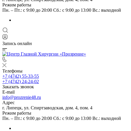
Режим работы
Пн. – Пт.: с 9:00 до 20:00 Сб.: с 9:00 до 13:00 Вс.: выходной
Запись онлайн
Телефоны
+7 (4742) 55-33-55
+7 (4742) 24-24-02
Заказать звонок
E-mail
info@prozrenie48.ru
Адрес
г. Липецк, ул. Спиртзаводская, дом. 4, пом. 4
Режим работы
Пн. – Пт.: с 9:00 до 20:00 Сб.: с 9:00 до 13:00 Вс.: выходной