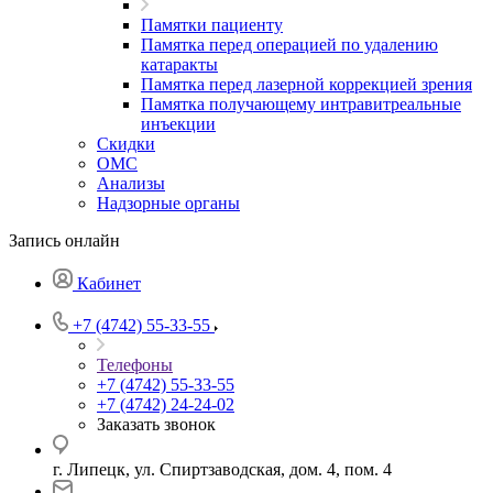
Памятки пациенту
Памятка перед операцией по удалению
катаракты
Памятка перед лазерной коррекцией зрения
Памятка получающему интравитреальные
инъекции
Скидки
ОМС
Анализы
Надзорные органы
Запись онлайн
Кабинет
+7 (4742) 55-33-55
Телефоны
+7 (4742) 55-33-55
+7 (4742) 24-24-02
Заказать звонок
г. Липецк, ул. Спиртзаводская, дом. 4, пом. 4