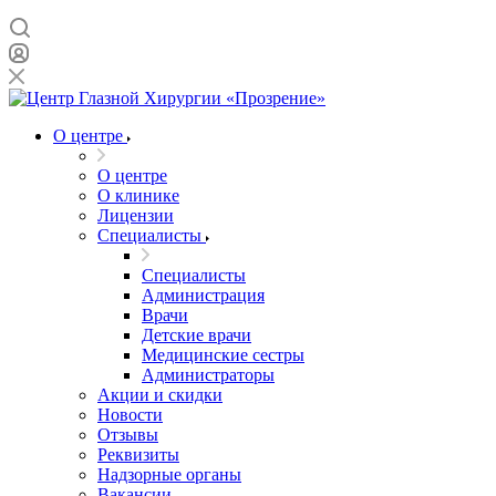
О центре
О центре
О клинике
Лицензии
Специалисты
Специалисты
Администрация
Врачи
Детские врачи
Медицинские сестры
Администраторы
Акции и скидки
Новости
Отзывы
Реквизиты
Надзорные органы
Вакансии