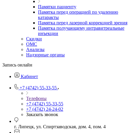
Памятки пациенту
Памятка перед операцией по удалению
катаракты
Памятка перед лазерной коррекцией зрения
Памятка получающему интравитреальные
инъекции
Скидки
ОМС
Анализы
Надзорные органы
Запись онлайн
Кабинет
+7 (4742) 55-33-55
Телефоны
+7 (4742) 55-33-55
+7 (4742) 24-24-02
Заказать звонок
г. Липецк, ул. Спиртзаводская, дом. 4, пом. 4