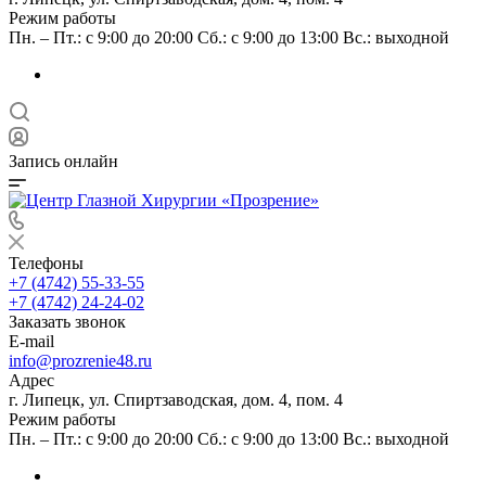
Режим работы
Пн. – Пт.: с 9:00 до 20:00 Сб.: с 9:00 до 13:00 Вс.: выходной
Запись онлайн
Телефоны
+7 (4742) 55-33-55
+7 (4742) 24-24-02
Заказать звонок
E-mail
info@prozrenie48.ru
Адрес
г. Липецк, ул. Спиртзаводская, дом. 4, пом. 4
Режим работы
Пн. – Пт.: с 9:00 до 20:00 Сб.: с 9:00 до 13:00 Вс.: выходной