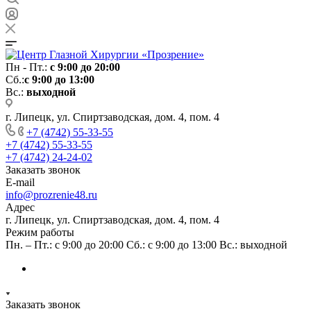
Пн - Пт.:
с 9:00 до 20:00
Сб.:
с 9:00 до 13:00
Вс.:
выходной
г. Липецк, ул. Спиртзаводская, дом. 4, пом. 4
+7 (4742) 55-33-55
+7 (4742) 55-33-55
+7 (4742) 24-24-02
Заказать звонок
E-mail
info@prozrenie48.ru
Адрес
г. Липецк, ул. Спиртзаводская, дом. 4, пом. 4
Режим работы
Пн. – Пт.: с 9:00 до 20:00 Сб.: с 9:00 до 13:00 Вс.: выходной
Заказать звонок