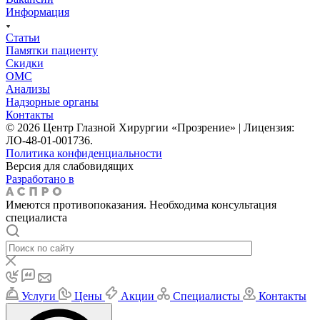
Информация
Статьи
Памятки пациенту
Скидки
ОМС
Анализы
Надзорные органы
Контакты
© 2026 Центр Глазной Хирургии «Прозрение» | Лицензия:
ЛО-48-01-001736.
Политика конфиденциальности
Версия для слабовидящих
Разработано в
Имеются противопоказания. Необходима консультация
специалиста
Услуги
Цены
Акции
Специалисты
Контакты