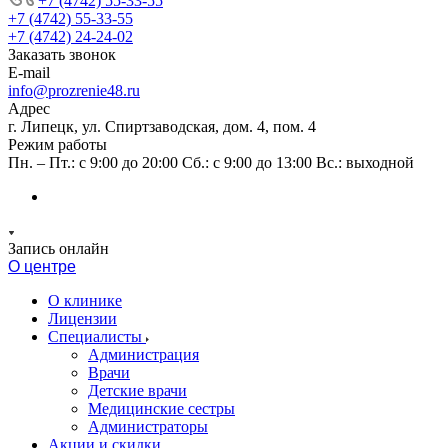
+7 (4742) 55-33-55
+7 (4742) 55-33-55
+7 (4742) 24-24-02
Заказать звонок
E-mail
info@prozrenie48.ru
Адрес
г. Липецк, ул. Спиртзаводская, дом. 4, пом. 4
Режим работы
Пн. – Пт.: с 9:00 до 20:00 Сб.: с 9:00 до 13:00 Вс.: выходной
Запись онлайн
О центре
О клинике
Лицензии
Специалисты
Администрация
Врачи
Детские врачи
Медицинские сестры
Администраторы
Акции и скидки