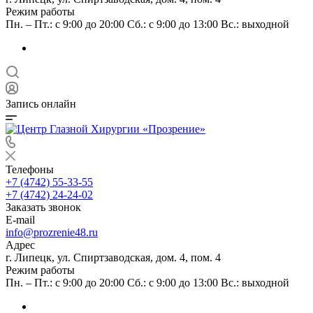
Режим работы
Пн. – Пт.: с 9:00 до 20:00 Сб.: с 9:00 до 13:00 Вс.: выходной
Запись онлайн
Телефоны
+7 (4742) 55-33-55
+7 (4742) 24-24-02
Заказать звонок
E-mail
info@prozrenie48.ru
Адрес
г. Липецк, ул. Спиртзаводская, дом. 4, пом. 4
Режим работы
Пн. – Пт.: с 9:00 до 20:00 Сб.: с 9:00 до 13:00 Вс.: выходной