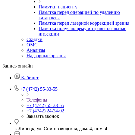
Памятки пациенту
Памятка перед операцией по удалению
катаракты
Памятка перед лазерной коррекцией зрения
Памятка получающему интравитреальные
инъекции
Скидки
ОМС
Анализы
Надзорные органы
Запись онлайн
Кабинет
+7 (4742) 55-33-55
Телефоны
+7 (4742) 55-33-55
+7 (4742) 24-24-02
Заказать звонок
г. Липецк, ул. Спиртзаводская, дом. 4, пом. 4