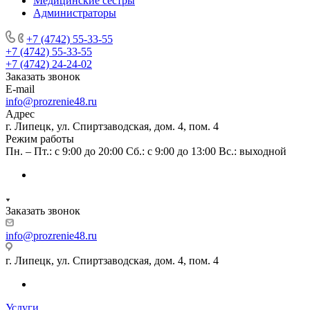
Медицинские сестры
Администраторы
+7 (4742) 55-33-55
+7 (4742) 55-33-55
+7 (4742) 24-24-02
Заказать звонок
E-mail
info@prozrenie48.ru
Адрес
г. Липецк, ул. Спиртзаводская, дом. 4, пом. 4
Режим работы
Пн. – Пт.: с 9:00 до 20:00 Сб.: с 9:00 до 13:00 Вс.: выходной
Заказать звонок
info@prozrenie48.ru
г. Липецк, ул. Спиртзаводская, дом. 4, пом. 4
Услуги