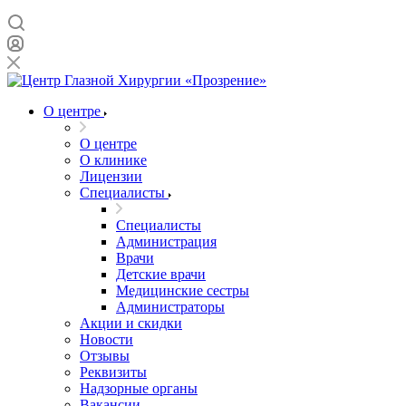
О центре
О центре
О клинике
Лицензии
Специалисты
Специалисты
Администрация
Врачи
Детские врачи
Медицинские сестры
Администраторы
Акции и скидки
Новости
Отзывы
Реквизиты
Надзорные органы
Вакансии