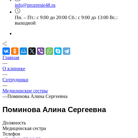
info@prozrenie48.ru
Пн. – Пт.: с 9:00 до 20:00 Сб.: с 9:00 до 13:00 Вс.:
выходной
Главная
—
О клинике
—
Сотрудники
—
Медицинские сестры
—
Поминова Алина Сергеевна
Поминова Алина Сергеевна
Должность
Медицинская сестра
Телефон