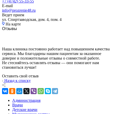
+7 (4742) 55-33-55
E-mail
info@prozrenie48.ru
Ведет прием
ул. Спиртзаводская, дом. 4, пом. 4
На карте
Отзывы
Наша клиника постоянно работает над повышением качества
сервиса. Мы благодарны нашим пациентам за оказанное
доверие и положительные отзывы о совместной работе.
Не стесняйтесь оставлять отзывы — они помогают нам
становиться лучше!
Оставить свой отзыв
Назад к списку
Администрация
Врачи
Детские врачи