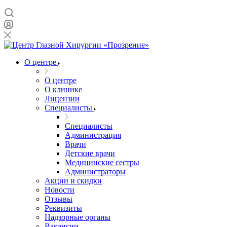
О центре
О центре
О клинике
Лицензии
Специалисты
Специалисты
Администрация
Врачи
Детские врачи
Медицинские сестры
Администраторы
Акции и скидки
Новости
Отзывы
Реквизиты
Надзорные органы
Вакансии