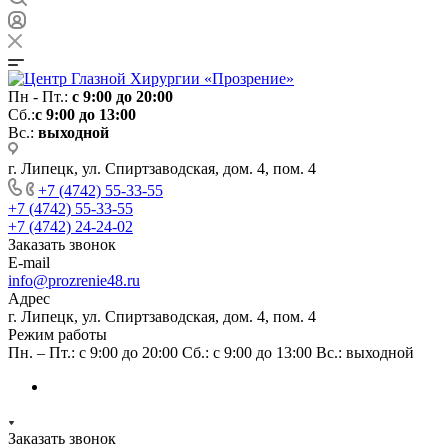
Пн - Пт.:
с 9:00 до 20:00
Сб.:
с 9:00 до 13:00
Вс.:
выходной
г. Липецк, ул. Спиртзаводская, дом. 4, пом. 4
+7 (4742) 55-33-55
+7 (4742) 55-33-55
+7 (4742) 24-24-02
Заказать звонок
E-mail
info@prozrenie48.ru
Адрес
г. Липецк, ул. Спиртзаводская, дом. 4, пом. 4
Режим работы
Пн. – Пт.: с 9:00 до 20:00 Сб.: с 9:00 до 13:00 Вс.: выходной
Заказать звонок