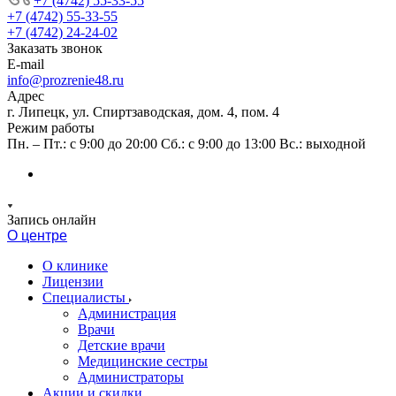
+7 (4742) 55-33-55
+7 (4742) 55-33-55
+7 (4742) 24-24-02
Заказать звонок
E-mail
info@prozrenie48.ru
Адрес
г. Липецк, ул. Спиртзаводская, дом. 4, пом. 4
Режим работы
Пн. – Пт.: с 9:00 до 20:00 Сб.: с 9:00 до 13:00 Вс.: выходной
Запись онлайн
О центре
О клинике
Лицензии
Специалисты
Администрация
Врачи
Детские врачи
Медицинские сестры
Администраторы
Акции и скидки