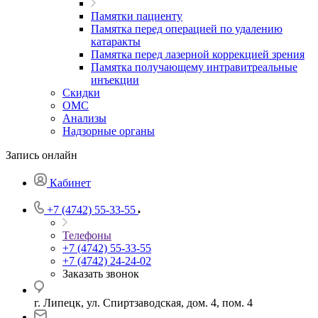
Памятки пациенту
Памятка перед операцией по удалению
катаракты
Памятка перед лазерной коррекцией зрения
Памятка получающему интравитреальные
инъекции
Скидки
ОМС
Анализы
Надзорные органы
Запись онлайн
Кабинет
+7 (4742) 55-33-55
Телефоны
+7 (4742) 55-33-55
+7 (4742) 24-24-02
Заказать звонок
г. Липецк, ул. Спиртзаводская, дом. 4, пом. 4