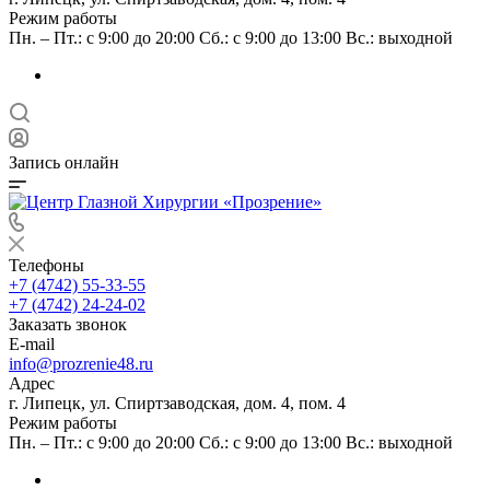
Режим работы
Пн. – Пт.: с 9:00 до 20:00 Сб.: с 9:00 до 13:00 Вс.: выходной
Запись онлайн
Телефоны
+7 (4742) 55-33-55
+7 (4742) 24-24-02
Заказать звонок
E-mail
info@prozrenie48.ru
Адрес
г. Липецк, ул. Спиртзаводская, дом. 4, пом. 4
Режим работы
Пн. – Пт.: с 9:00 до 20:00 Сб.: с 9:00 до 13:00 Вс.: выходной