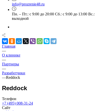
info@prozrenie48.ru
Пн. – Пт.: с 9:00 до 20:00 Сб.: с 9:00 до 13:00 Вс.:
выходной
Главная
—
О клинике
—
Партнеры
—
Разработчики
—
Reddock
Reddock
Телефон
+7 (495) 008-31-24
Сайт