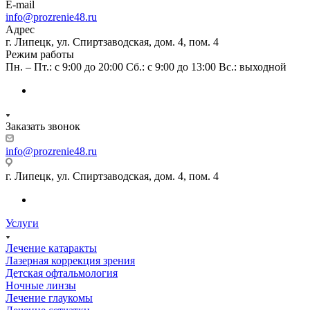
E-mail
info@prozrenie48.ru
Адрес
г. Липецк, ул. Спиртзаводская, дом. 4, пом. 4
Режим работы
Пн. – Пт.: с 9:00 до 20:00 Сб.: с 9:00 до 13:00 Вс.: выходной
Заказать звонок
info@prozrenie48.ru
г. Липецк, ул. Спиртзаводская, дом. 4, пом. 4
Услуги
Лечение катаракты
Лазерная коррекция зрения
Детская офтальмология
Ночные линзы
Лечение глаукомы