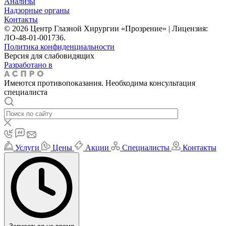
Анализы
Надзорные органы
Контакты
© 2026 Центр Глазной Хирургии «Прозрение» | Лицензия:
ЛО-48-01-001736.
Политика конфиденциальности
Версия для слабовидящих
Разработано в
Имеются противопоказания. Необходима консультация
специалиста
Услуги
Цены
Акции
Специалисты
Контакты