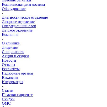
Лечение сетчатки
Комплексная диагностика
Оборудование
Диагностическое отделение
Лазерное отделение
Операционный блок
Детское отделение
Компания
О клинике
Лицензии
Специалисты
Акции и скидки
Новости
Отзывы
Реквизиты
Надзорные органы
Вакансии
Информация
Статьи
Памятки пациенту
Скидки
ОМС