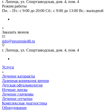
г. Липецк, ул. Спиртзаводская, дом. 4, пом. 4
Режим работы
Пн. – Пт.: с 9:00 до 20:00 Сб.: с 9:00 до 13:00 Вс.: выходной
Заказать звонок
info@prozrenie48.ru
г. Липецк, ул. Спиртзаводская, дом. 4, пом. 4
Услуги
Лечение катаракты
Лазерная коррекция зрения
Детская офтальмология
Ночные линзы
Лечение глаукомы
Лечение сетчатки
Комплексная диагностика
Оборудование