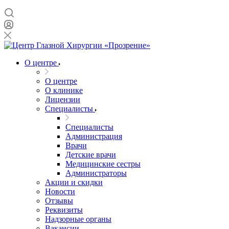
О центре
О центре
О клинике
Лицензии
Специалисты
Специалисты
Администрация
Врачи
Детские врачи
Медицинские сестры
Администраторы
Акции и скидки
Новости
Отзывы
Реквизиты
Надзорные органы
Вакансии