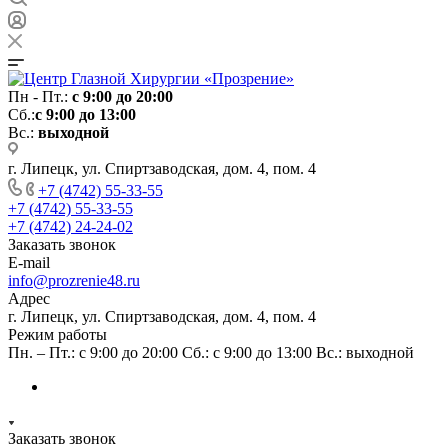
Пн - Пт.:
с 9:00 до 20:00
Сб.:
с 9:00 до 13:00
Вс.:
выходной
г. Липецк, ул. Спиртзаводская, дом. 4, пом. 4
+7 (4742) 55-33-55
+7 (4742) 55-33-55
+7 (4742) 24-24-02
Заказать звонок
E-mail
info@prozrenie48.ru
Адрес
г. Липецк, ул. Спиртзаводская, дом. 4, пом. 4
Режим работы
Пн. – Пт.: с 9:00 до 20:00 Сб.: с 9:00 до 13:00 Вс.: выходной
Заказать звонок