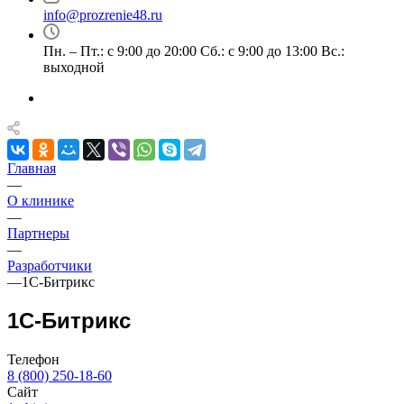
info@prozrenie48.ru
Пн. – Пт.: с 9:00 до 20:00 Сб.: с 9:00 до 13:00 Вс.:
выходной
Главная
—
О клинике
—
Партнеры
—
Разработчики
—
1C-Битрикс
1C-Битрикс
Телефон
8 (800) 250-18-60
Сайт