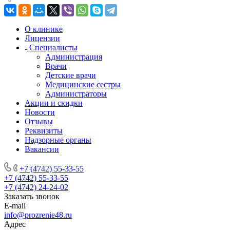
О клинике
Лицензии
Специалисты
Администрация
Врачи
Детские врачи
Медицинские сестры
Администраторы
Акции и скидки
Новости
Отзывы
Реквизиты
Надзорные органы
Вакансии
+7 (4742) 55-33-55
+7 (4742) 55-33-55
+7 (4742) 24-24-02
Заказать звонок
E-mail
info@prozrenie48.ru
Адрес