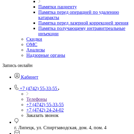
Памятки пациенту
Памятка перед операцией по удалению
катаракты
Памятка перед лазерной коррекцией зрения
Памятка получающему интравитреальные
инъекции
Скидки
ОМС
Анализы
Надзорные органы
Запись онлайн
Кабинет
+7 (4742) 55-33-55
Телефоны
+7 (4742) 55-33-55
+7 (4742) 24-24-02
Заказать звонок
г. Липецк, ул. Спиртзаводская, дом. 4, пом. 4