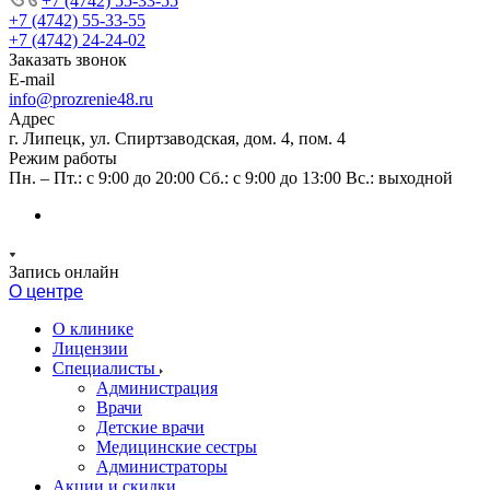
+7 (4742) 55-33-55
+7 (4742) 55-33-55
+7 (4742) 24-24-02
Заказать звонок
E-mail
info@prozrenie48.ru
Адрес
г. Липецк, ул. Спиртзаводская, дом. 4, пом. 4
Режим работы
Пн. – Пт.: с 9:00 до 20:00 Сб.: с 9:00 до 13:00 Вс.: выходной
Запись онлайн
О центре
О клинике
Лицензии
Специалисты
Администрация
Врачи
Детские врачи
Медицинские сестры
Администраторы
Акции и скидки