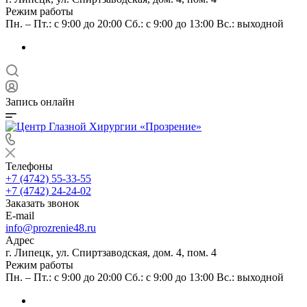
Режим работы
Пн. – Пт.: с 9:00 до 20:00 Сб.: с 9:00 до 13:00 Вс.: выходной
Запись онлайн
Телефоны
+7 (4742) 55-33-55
+7 (4742) 24-24-02
Заказать звонок
E-mail
info@prozrenie48.ru
Адрес
г. Липецк, ул. Спиртзаводская, дом. 4, пом. 4
Режим работы
Пн. – Пт.: с 9:00 до 20:00 Сб.: с 9:00 до 13:00 Вс.: выходной