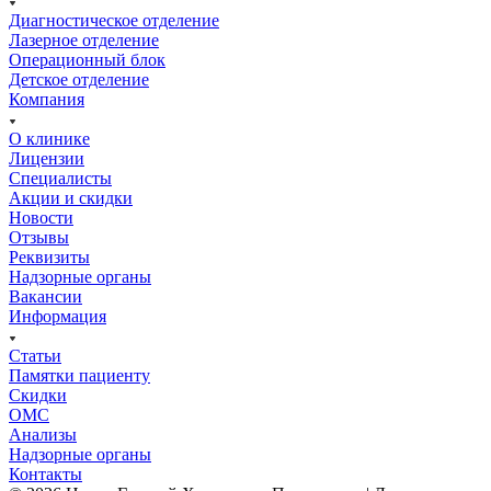
Диагностическое отделение
Лазерное отделение
Операционный блок
Детское отделение
Компания
О клинике
Лицензии
Специалисты
Акции и скидки
Новости
Отзывы
Реквизиты
Надзорные органы
Вакансии
Информация
Статьи
Памятки пациенту
Скидки
ОМС
Анализы
Надзорные органы
Контакты