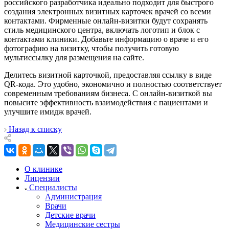
российского разработчика идеально подходит для быстрого
создания электронных визитных карточек врачей со всеми
контактами. Фирменные онлайн-визитки будут сохранять
стиль медицинского центра, включать логотип и блок с
контактами клиники. Добавьте информацию о враче и его
фотографию на визитку, чтобы получить готовую
мультиссылку для размещения на сайте.
Делитесь визитной карточкой, предоставляя ссылку в виде
QR-кода. Это удобно, экономично и полностью соответствует
современным требованиям бизнеса. С онлайн-визиткой вы
повысите эффективность взаимодействия с пациентами и
улучшите имидж врачей.
Назад к списку
О клинике
Лицензии
Специалисты
Администрация
Врачи
Детские врачи
Медицинские сестры