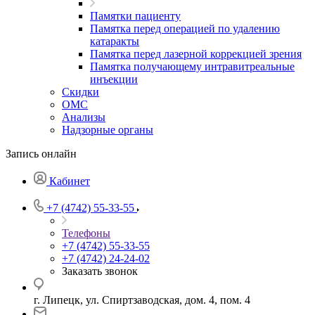
Памятки пациенту
Памятка перед операцией по удалению
катаракты
Памятка перед лазерной коррекцией зрения
Памятка получающему интравитреальные
инъекции
Скидки
ОМС
Анализы
Надзорные органы
Запись онлайн
Кабинет
+7 (4742) 55-33-55
Телефоны
+7 (4742) 55-33-55
+7 (4742) 24-24-02
Заказать звонок
г. Липецк, ул. Спиртзаводская, дом. 4, пом. 4