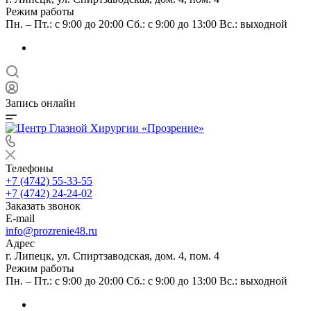
Режим работы
Пн. – Пт.: с 9:00 до 20:00 Сб.: с 9:00 до 13:00 Вс.: выходной
Запись онлайн
Телефоны
+7 (4742) 55-33-55
+7 (4742) 24-24-02
Заказать звонок
E-mail
info@prozrenie48.ru
Адрес
г. Липецк, ул. Спиртзаводская, дом. 4, пом. 4
Режим работы
Пн. – Пт.: с 9:00 до 20:00 Сб.: с 9:00 до 13:00 Вс.: выходной