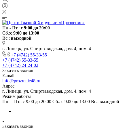
Пн - Пт.:
с 9:00 до 20:00
Сб.:
с 9:00 до 13:00
Вс.:
выходной
г. Липецк, ул. Спиртзаводская, дом. 4, пом. 4
+7 (4742) 55-33-55
+7 (4742) 55-33-55
+7 (4742) 24-24-02
Заказать звонок
E-mail
info@prozrenie48.ru
Адрес
г. Липецк, ул. Спиртзаводская, дом. 4, пом. 4
Режим работы
Пн. – Пт.: с 9:00 до 20:00 Сб.: с 9:00 до 13:00 Вс.: выходной
Заказать звонок