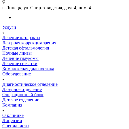
г. Липецк, ул. Спиртзаводская, дом. 4, пом. 4
Услуги
Лечение катаракты
Лазерная коррекция зрения
Детская офтальмология
Ночные линзы
Лечение глаукомы
Лечение сетчатки
Комплексная диагностика
Оборудование
Диагностическое отделение
Лазерное отделение
Операционный блок
Детское отделение
Компания
О клинике
Лицензии
Специалисты