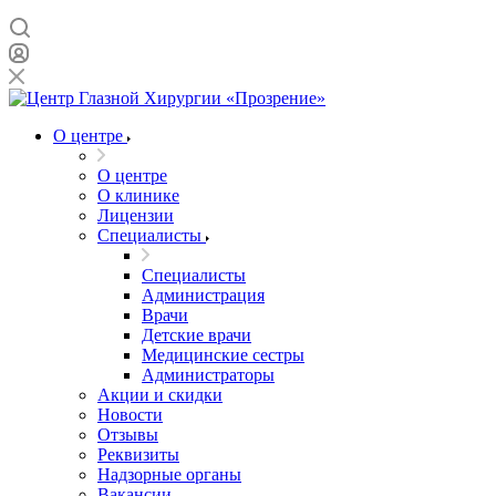
О центре
О центре
О клинике
Лицензии
Специалисты
Специалисты
Администрация
Врачи
Детские врачи
Медицинские сестры
Администраторы
Акции и скидки
Новости
Отзывы
Реквизиты
Надзорные органы
Вакансии