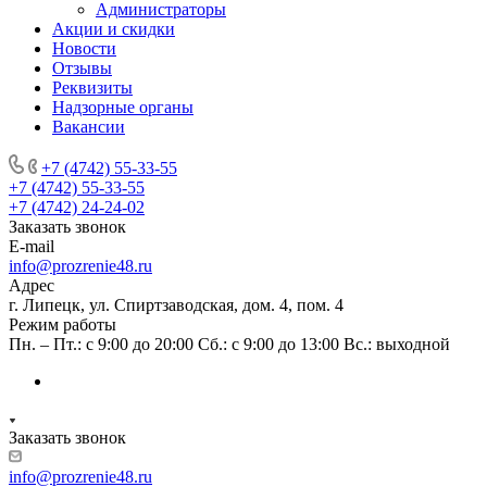
Администраторы
Акции и скидки
Новости
Отзывы
Реквизиты
Надзорные органы
Вакансии
+7 (4742) 55-33-55
+7 (4742) 55-33-55
+7 (4742) 24-24-02
Заказать звонок
E-mail
info@prozrenie48.ru
Адрес
г. Липецк, ул. Спиртзаводская, дом. 4, пом. 4
Режим работы
Пн. – Пт.: с 9:00 до 20:00 Сб.: с 9:00 до 13:00 Вс.: выходной
Заказать звонок
info@prozrenie48.ru