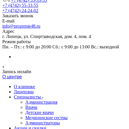
+7 (4742) 55-33-55
+7 (4742) 55-33-55
+7 (4742) 24-24-02
Заказать звонок
E-mail
info@prozrenie48.ru
Адрес
г. Липецк, ул. Спиртзаводская, дом. 4, пом. 4
Режим работы
Пн. – Пт.: с 9:00 до 20:00 Сб.: с 9:00 до 13:00 Вс.: выходной
Запись онлайн
О центре
О клинике
Лицензии
Специалисты
Администрация
Врачи
Детские врачи
Медицинские сестры
Администраторы
Акции и скидки