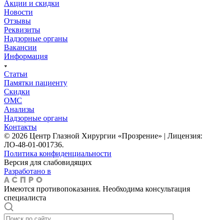
Акции и скидки
Новости
Отзывы
Реквизиты
Надзорные органы
Вакансии
Информация
Статьи
Памятки пациенту
Скидки
ОМС
Анализы
Надзорные органы
Контакты
© 2026 Центр Глазной Хирургии «Прозрение» | Лицензия:
ЛО-48-01-001736.
Политика конфиденциальности
Версия для слабовидящих
Разработано в
Имеются противопоказания. Необходима консультация
специалиста