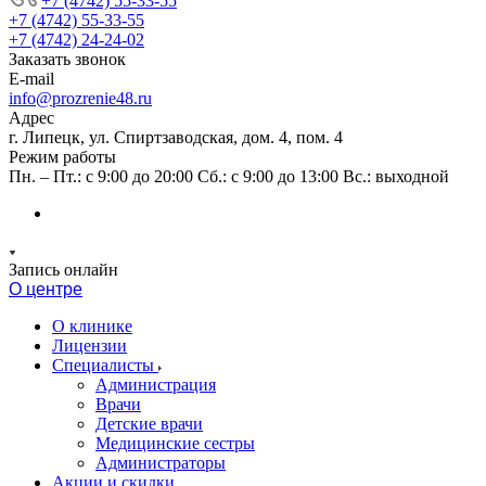
+7 (4742) 55-33-55
+7 (4742) 55-33-55
+7 (4742) 24-24-02
Заказать звонок
E-mail
info@prozrenie48.ru
Адрес
г. Липецк, ул. Спиртзаводская, дом. 4, пом. 4
Режим работы
Пн. – Пт.: с 9:00 до 20:00 Сб.: с 9:00 до 13:00 Вс.: выходной
Запись онлайн
О центре
О клинике
Лицензии
Специалисты
Администрация
Врачи
Детские врачи
Медицинские сестры
Администраторы
Акции и скидки