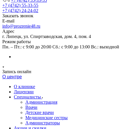
+7 (4742) 55-33-55
+7 (4742) 55-33-55
+7 (4742) 24-24-02
Заказать звонок
E-mail
info@prozrenie48.ru
Адрес
г. Липецк, ул. Спиртзаводская, дом. 4, пом. 4
Режим работы
Пн. – Пт.: с 9:00 до 20:00 Сб.: с 9:00 до 13:00 Вс.: выходной
Запись онлайн
О центре
О клинике
Лицензии
Специалисты
Администрация
Врачи
Детские врачи
Медицинские сестры
Администраторы
Акции и скидки