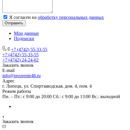
Я согласен на
обработку персональных данных
Отправить
Мои данные
Подписки
+7 (4742) 55-33-55
+7 (4742) 55-33-55
+7 (4742) 24-24-02
Заказать звонок
E-mail
info@prozrenie48.ru
Адрес
г. Липецк, ул. Спиртзаводская, дом. 4, пом. 4
Режим работы
Пн. – Пт.: с 9:00 до 20:00 Сб.: с 9:00 до 13:00 Вс.: выходной
Заказать звонок