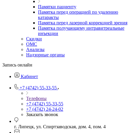
Памятки пациенту
Памятка перед операцией по удалению
катаракты
Памятка перед лазерной коррекцией зрения
Памятка получающему интравитреальные
инъекции
Скидки
ОМС
Анализы
Надзорные органы
Запись онлайн
Кабинет
+7 (4742) 55-33-55
Телефоны
+7 (4742) 55-33-55
+7 (4742) 24-24-02
Заказать звонок
г. Липецк, ул. Спиртзаводская, дом. 4, пом. 4