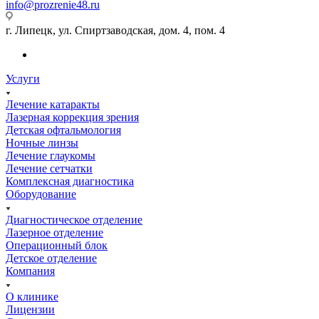
info@prozrenie48.ru
г. Липецк, ул. Спиртзаводская, дом. 4, пом. 4
Услуги
Лечение катаракты
Лазерная коррекция зрения
Детская офтальмология
Ночные линзы
Лечение глаукомы
Лечение сетчатки
Комплексная диагностика
Оборудование
Диагностическое отделение
Лазерное отделение
Операционный блок
Детское отделение
Компания
О клинике
Лицензии