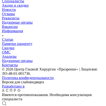
Специалисты
Акции и скидки
Новости
Отзывы
Реквизиты
Надзорные органы
Вакансии
Информация
Статьи
Памятки пациенту
Скидки
ОМС
Анализы
Надзорные органы
Контакты
© 2026 Центр Глазной Хирургии «Прозрение» | Лицензия:
ЛО-48-01-001736.
Политика конфиденциальности
Версия для слабовидящих
Разработано в
Имеются противопоказания. Необходима консультация
специалиста