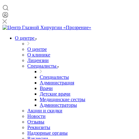
О центре
О центре
О клинике
Лицензии
Специалисты
Специалисты
Администрация
Врачи
Детские врачи
Медицинские сестры
Администраторы
Акции и скидки
Новости
Отзывы
Реквизиты
Надзорные органы
Вакансии