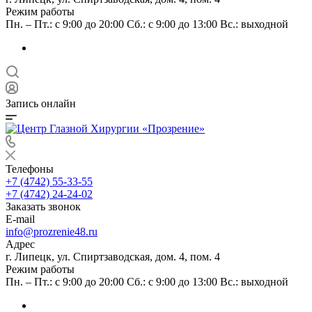
Режим работы
Пн. – Пт.: с 9:00 до 20:00 Сб.: с 9:00 до 13:00 Вс.: выходной
Запись онлайн
Телефоны
+7 (4742) 55-33-55
+7 (4742) 24-24-02
Заказать звонок
E-mail
info@prozrenie48.ru
Адрес
г. Липецк, ул. Спиртзаводская, дом. 4, пом. 4
Режим работы
Пн. – Пт.: с 9:00 до 20:00 Сб.: с 9:00 до 13:00 Вс.: выходной