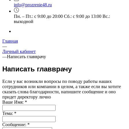
info@prozrenie48.ru
Пн. – Пт.: с 9:00 до 20:00 Сб.: с 9:00 до 13:00 Вс.:
выходной
Главная
—
Личный кабинет
—
Написать главврачу
Написать главврачу
Если у вас возникли вопросы по поводу работы наших
сотрудников или компании в целом, а также если вы хотите
сказать слова благодарности, напишите сообщение и оно
придет директору лично
Ваше Имя:
*
Тема:
*
Сообщение:
*