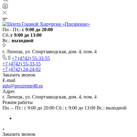
Пн - Пт.:
с 9:00 до 20:00
Сб.:
с 9:00 до 13:00
Вс.:
выходной
г. Липецк, ул. Спиртзаводская, дом. 4, пом. 4
+7 (4742) 55-33-55
+7 (4742) 55-33-55
+7 (4742) 24-24-02
Заказать звонок
E-mail
info@prozrenie48.ru
Адрес
г. Липецк, ул. Спиртзаводская, дом. 4, пом. 4
Режим работы
Пн. – Пт.: с 9:00 до 20:00 Сб.: с 9:00 до 13:00 Вс.: выходной
Заказать звонок